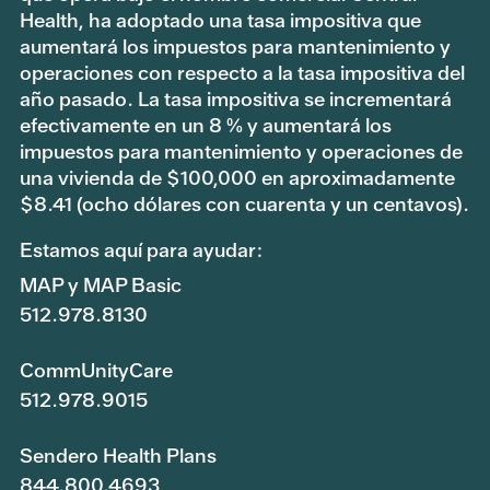
Health, ha adoptado una tasa impositiva que
aumentará los impuestos para mantenimiento y
operaciones con respecto a la tasa impositiva del
año pasado. La tasa impositiva se incrementará
efectivamente en un 8 % y aumentará los
impuestos para mantenimiento y operaciones de
una vivienda de $100,000 en aproximadamente
$8.41 (ocho dólares con cuarenta y un centavos).
Estamos aquí para ayudar:
MAP y MAP Basic
512.978.8130
CommUnityCare
512.978.9015
Sendero Health Plans
844.800.4693