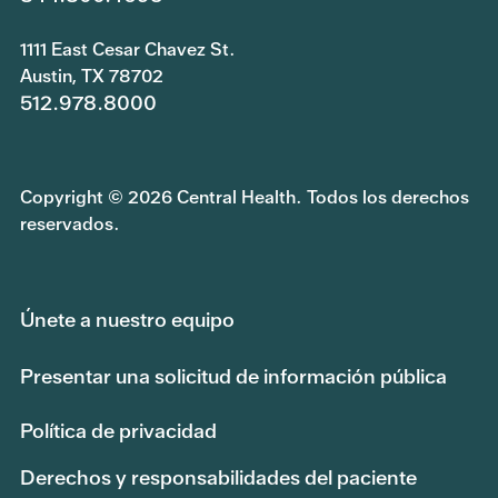
1111 East Cesar Chavez St.
Austin, TX 78702
512.978.8000
Copyright © 2026 Central Health. Todos los derechos
reservados.
Únete a nuestro equipo
Presentar una solicitud de información pública
Política de privacidad
Derechos y responsabilidades del paciente