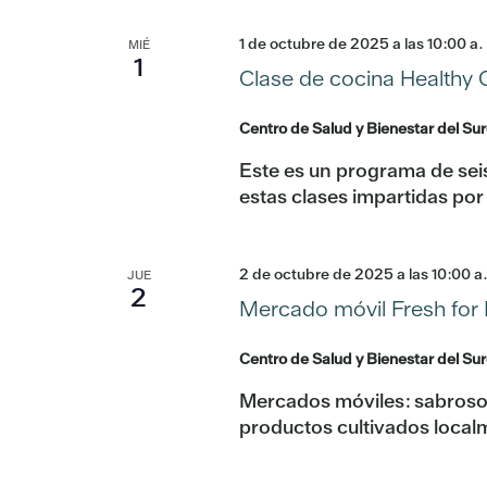
1 de octubre de 2025 a las 10:00 a.
MIÉ
1
Clase de cocina Healthy 
Centro de Salud y Bienestar del Su
Este es un programa de sei
estas clases impartidas po
2 de octubre de 2025 a las 10:00 a
JUE
2
Mercado móvil Fresh for 
Centro de Salud y Bienestar del Su
Mercados móviles: sabrosos
productos cultivados local