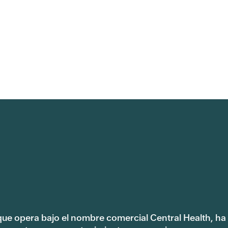
 que opera bajo el nombre comercial Central Health, ha