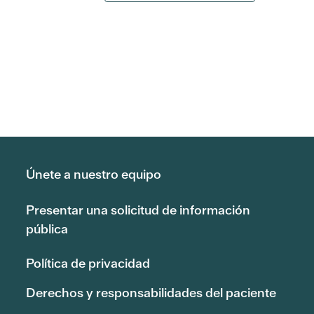
Únete a nuestro equipo
Presentar una solicitud de información
pública
Política de privacidad
Derechos y responsabilidades del paciente