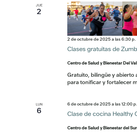
JUE
2
2 de octubre de 2025 a las 6:30 p.
Clases gratuitas de Zum
Centro de Salud y Bienestar Del Val
Gratuito, bilingüe y abiert
para tonificar y fortalecer 
6 de octubre de 2025 a las 12:00 p
LUN
6
Clase de cocina Healthy C
Centro de Salud y Bienestar del Su