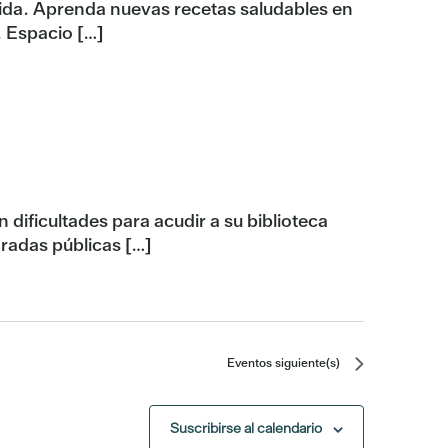
ida. Aprenda nuevas recetas saludables en
. Espacio […]
n dificultades para acudir a su biblioteca
aradas públicas […]
Eventos
siguiente(s)
Suscribirse al calendario