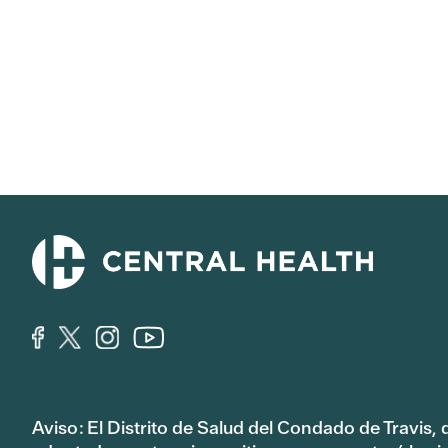
Aviso: El Distrito de Salud del Condado de Travis,