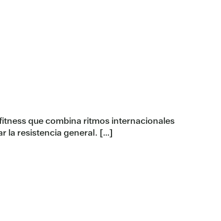
 fitness que combina ritmos internacionales
r la resistencia general. […]