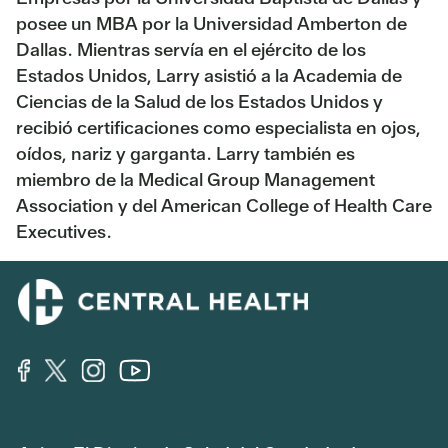
posee un MBA por la Universidad Amberton de
Dallas. Mientras servía en el ejército de los
Estados Unidos, Larry asistió a la Academia de
Ciencias de la Salud de los Estados Unidos y
recibió certificaciones como especialista en ojos,
oídos, nariz y garganta. Larry también es
miembro de la Medical Group Management
Association y del American College of Health Care
Executives.