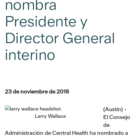
nombra
Presidente y
Director General
interino
23 de noviembre de 2016
(Austin) -
Larry Wallace
El Consejo
de
Administración de Central Health ha nombrado a