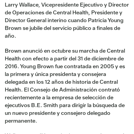
Larry Wallace, Vicepresidente Ejecutivo y Director
de Operaciones de Central Health, Presidente y
Director General interino cuando Patricia Young
Brown se jubile del servicio público a finales de
año.
Brown anunció en octubre su marcha de Central
Health con efecto a partir del 31 de diciembre de
2016. Young Brown fue contratada en 2005 y es
la primera y única presidenta y consejera
delegada en los 12 años de historia de Central
Health. El Consejo de Administración contrató
recientemente a la empresa de selección de
ejecutivos B.E. Smith para dirigir la búsqueda de
un nuevo presidente y consejero delegado
permanente.