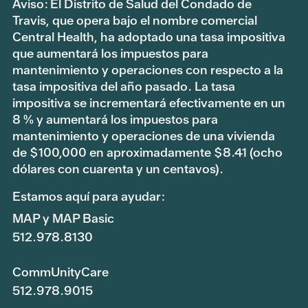
Aviso: El Distrito de Salud del Condado de
Travis, que opera bajo el nombre comercial
Central Health, ha adoptado una tasa impositiva
que aumentará los impuestos para
mantenimiento y operaciones con respecto a la
tasa impositiva del año pasado. La tasa
impositiva se incrementará efectivamente en un
8 % y aumentará los impuestos para
mantenimiento y operaciones de una vivienda
de $100,000 en aproximadamente $8.41 (ocho
dólares con cuarenta y un centavos).
Estamos aquí para ayudar:
MAP y MAP Basic
512.978.8130
CommUnityCare
512.978.9015