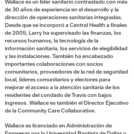
Wallace es un líder sanitario contrastado con más
de 30 años de experiencia en el desarrollo y la
dirección de operaciones sanitarias integradas.
Desde que se incorporó a Central Health a finales
de 2005, Larry ha supervisado las finanzas, los
recursos humanos, la tecnología de la
información sanitaria, los servicios de elegibilidad
y las instalaciones. También ha encabezado
importantes colaboraciones con socios
comunitarios, proveedores de la red de seguridad
local, líderes comunitarios y electores para
mejorar el acceso a la atención sanitaria de los
residentes del condado de Travis con bajos
ingresos. Wallace es también el Director Ejecutivo
de la Community Care Collaborative.
Wallace es licenciado en Administración de
Empresas por la Universidad Baptista de Dallas y