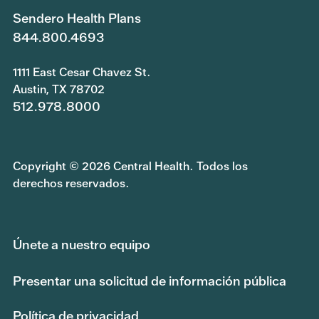
Sendero Health Plans
844.800.4693
1111 East Cesar Chavez St.
Austin, TX 78702
512.978.8000
Copyright © 2026 Central Health. Todos los
derechos reservados.
Únete a nuestro equipo
Presentar una solicitud de información pública
Política de privacidad