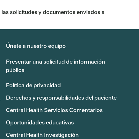
, las solicitudes y documentos enviados a
Únete a nuestro equipo
Presentar una solicitud de información
pública
Política de privacidad
Derechos y responsabilidades del paciente
,
Central Health Servicios Comentarios
Oportunidades educativas
Central Health Investigación