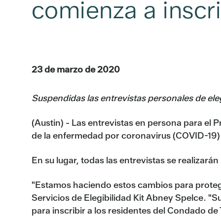
comienza a inscri
23 de marzo de 2020
Suspendidas las entrevistas personales de ele
(Austin) - Las entrevistas en persona para e
de la enfermedad por coronavirus (COVID-19)
En su lugar, todas las entrevistas se realizar
"Estamos haciendo estos cambios para proteger 
Servicios de Elegibilidad Kit Abney Spelce. "
para inscribir a los residentes del Condado de