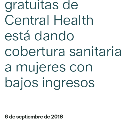
gratuitas de
Central Health
está dando
cobertura sanitaria
a mujeres con
bajos ingresos
6 de septiembre de 2018