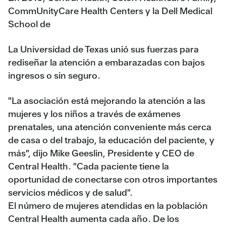
CommUnityCare Health Centers y la Dell Medical
School de
La Universidad de Texas unió sus fuerzas para
rediseñar la atención a embarazadas con bajos
ingresos o sin seguro.
"La asociación está mejorando la atención a las
mujeres y los niños a través de exámenes
prenatales, una atención conveniente más cerca
de casa o del trabajo, la educación del paciente, y
más", dijo Mike Geeslin, Presidente y CEO de
Central Health. "Cada paciente tiene la
oportunidad de conectarse con otros importantes
servicios médicos y de salud".
El número de mujeres atendidas en la población
Central Health aumenta cada año. De los