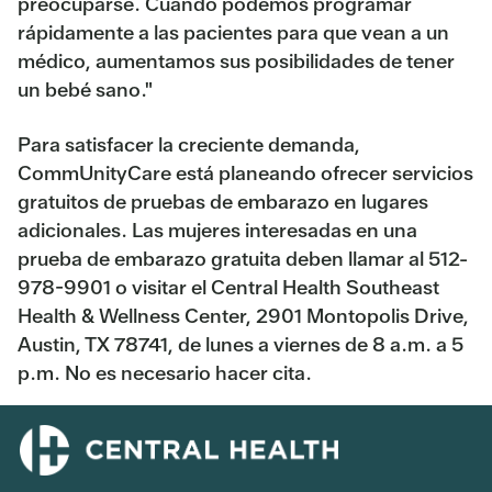
preocuparse. Cuando podemos programar
rápidamente a las pacientes para que vean a un
médico, aumentamos sus posibilidades de tener
un bebé sano."
Para satisfacer la creciente demanda,
CommUnityCare está planeando ofrecer servicios
gratuitos de pruebas de embarazo en lugares
adicionales. Las mujeres interesadas en una
prueba de embarazo gratuita deben llamar al 512-
978-9901 o visitar el Central Health Southeast
Health & Wellness Center, 2901 Montopolis Drive,
Austin, TX 78741, de lunes a viernes de 8 a.m. a 5
p.m. No es necesario hacer cita.