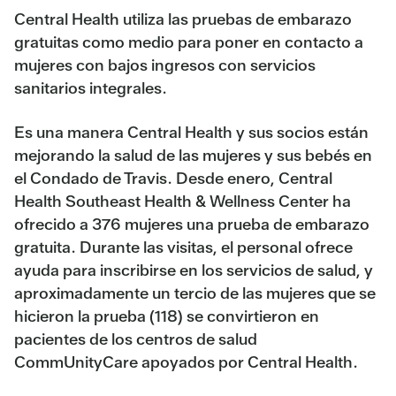
Central Health utiliza las pruebas de embarazo
gratuitas como medio para poner en contacto a
mujeres con bajos ingresos con servicios
sanitarios integrales.
Es una manera Central Health y sus socios están
mejorando la salud de las mujeres y sus bebés en
el Condado de Travis. Desde enero, Central
Health Southeast Health & Wellness Center ha
ofrecido a 376 mujeres una prueba de embarazo
gratuita. Durante las visitas, el personal ofrece
ayuda para inscribirse en los servicios de salud, y
aproximadamente un tercio de las mujeres que se
hicieron la prueba (118) se convirtieron en
pacientes de los centros de salud
CommUnityCare apoyados por Central Health.