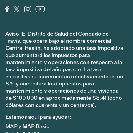
Aviso: El Distrito de Salud del Condado de
Travis, que opera bajo el nombre comercial
Central Health, ha adoptado una tasa impositiva
que aumentará los impuestos para
mantenimiento y operaciones con respecto a la
tasa impositiva del año pasado. La tasa
impositiva se incrementará efectivamente en un
8 % y aumentará los impuestos para
mantenimiento y operaciones de una vivienda
de $100,000 en aproximadamente $8.41 (ocho
dólares con cuarenta y un centavos).
Estamos aquí para ayudar:
MAP y MAP Basic