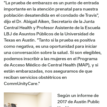
"La prueba de embarazo es un punto de entrada
importante en la atención prenatal para nuestra
población desatendida en el condado de Travis",
dijo el Dr. Abigail Aiken, Secretario de la Junta
Central Health y Profesor Asistente de la Escuela
LBJ de Asuntos Públicos de la Universidad de
Texas en Austin. "Tanto si la prueba es positiva
como negativa, es una oportunidad para iniciar
una conversación sobre la salud. Si son elegibles,
podemos inscribir a las mujeres en el Programa
de Acceso Médico de Central Health (MAP), y si
están embarazadas, nos aseguramos de que
reciban servicios obstétricos en
CommUnityCare."
Según un informe de
2017 de Austin Public