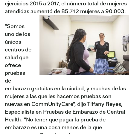
ejercicios 2015 a 2017, el número total de mujeres
atendidas aumentó de 85.742 mujeres a 90.003.
"Somos
uno de los
únicos
centros de
salud que
ofrece
pruebas
de
embarazo gratuitas en la ciudad, y muchas de las
mujeres a las que les hacemos pruebas son
nuevas en CommUnityCare", dijo Tiffany Reyes,
Especialista en Pruebas de Embarazo de Central
Health. "No tener que pagar la prueba de
embarazo es una cosa menos de la que