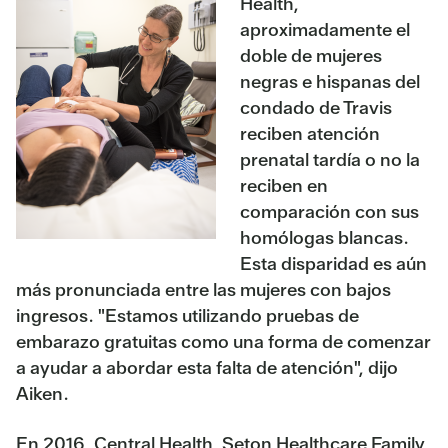
Health,
aproximadamente el
doble de mujeres
negras e hispanas del
condado de Travis
reciben atención
prenatal tardía o no la
reciben en
comparación con sus
homólogas blancas.
Esta disparidad es aún
más pronunciada entre las mujeres con bajos
ingresos. "Estamos utilizando pruebas de
embarazo gratuitas como una forma de comenzar
a ayudar a abordar esta falta de atención", dijo
Aiken.
En 2016, Central Health, Seton Healthcare Family,