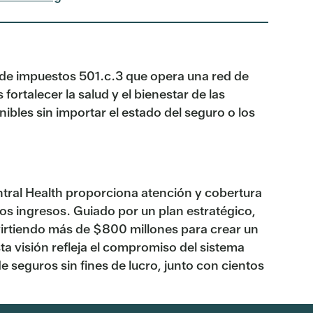
de impuestos 501.c.3 que opera una red de
ortalecer la salud y el bienestar de las
les sin importar el estado del seguro o los
entral Health proporciona atención y cobertura
s ingresos. Guiado por un plan estratégico,
virtiendo más de $800 millones para crear un
ta visión refleja el compromiso del sistema
seguros sin fines de lucro, junto con cientos