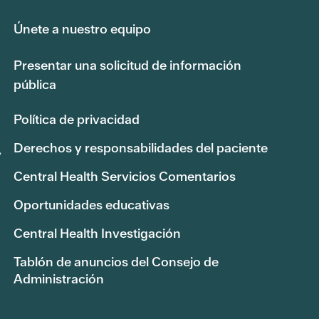
Únete a nuestro equipo
Presentar una solicitud de información
pública
Política de privacidad
Derechos y responsabilidades del paciente
,
Central Health Servicios Comentarios
Oportunidades educativas
Central Health Investigación
Tablón de anuncios del Consejo de
Administración