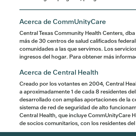
Acerca de CommUnityCare
Central Texas Community Health Centers, dba
más de 30 centros de salud calificados federal
comunidades a las que servimos. Los servicios
ingresos del hogar. Para obtener más informac
Acerca de Central Health
Creado por los votantes en 2004, Central Healt
a aproximadamente 1 de cada 8 residentes del
desarrollado con amplias aportaciones de la 
sistema de red de seguridad de alto funcionami
Central Health, que incluye CommUnityCare Hea
de socios comunitarios, con los residentes de