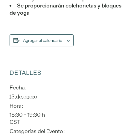
Se proporcionarán colchonetas y bloques
de yoga
Agregar al calendario
DETALLES
Fecha:
13 de enero
Hora:
18:30 - 19:30 h
CST
Categorías del Evento: