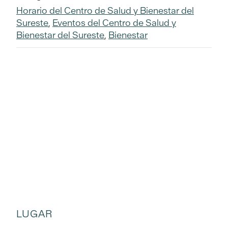
Horario del Centro de Salud y Bienestar del
Sureste
,
Eventos del Centro de Salud y
Bienestar del Sureste
,
Bienestar
LUGAR