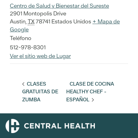
Centro de Salud y Bienestar del Sureste
2901 Montopolis Drive
Austin
,
TX
78741
Estados Unidos
+ Mapa de
Google
Teléfono
512-978-8301
Ver el sitio web de Lugar
CLASES
CLASE DE COCINA
GRATUITAS DE
HEALTHY CHEF -
ZUMBA
ESPAÑOL