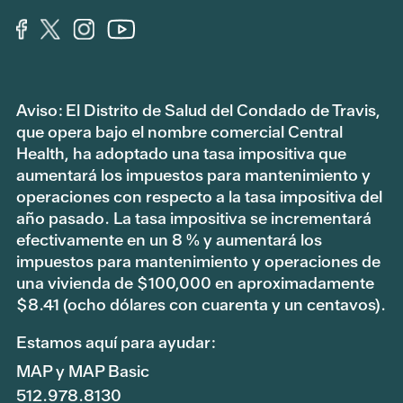
Aviso: El Distrito de Salud del Condado de Travis,
que opera bajo el nombre comercial Central
Health, ha adoptado una tasa impositiva que
aumentará los impuestos para mantenimiento y
operaciones con respecto a la tasa impositiva del
año pasado. La tasa impositiva se incrementará
efectivamente en un 8 % y aumentará los
impuestos para mantenimiento y operaciones de
una vivienda de $100,000 en aproximadamente
$8.41 (ocho dólares con cuarenta y un centavos).
Estamos aquí para ayudar:
MAP y MAP Basic
512.978.8130