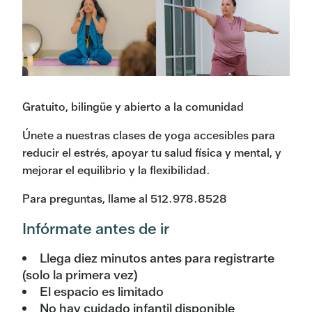
Gratuito, bilingüe y abierto a la comunidad
Únete a nuestras clases de yoga accesibles para
reducir el estrés, apoyar tu salud física y mental, y
mejorar el equilibrio y la flexibilidad.
Para preguntas, llame al 512.978.8528
Infórmate antes de ir
Llega diez minutos antes para registrarte
(solo la primera vez)
El espacio es limitado
No hay cuidado infantil disponible