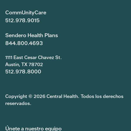
CommUnityCare
512.978.9015
Sendero Health Plans
844.800.4693
1111 East Cesar Chavez St.
Austin, TX 78702
512.978.8000
Copyright © 2026 Central Health. Todos los derechos
reservados.
Únete a nuestro equipo