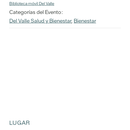
Biblioteca móvil Del Valle
Categorías del Evento:
Del Valle Salud y Bienestar
,
Bienestar
LUGAR