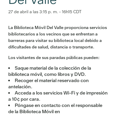
27 de abril a las 3:15 p. m.
-
16h15
CDT
La Biblioteca Móvil Del Valle proporciona servicios
bibliotecarios a los vecinos que se enfrentan a
barreras para visitar su biblioteca local debido a
dificultades de salud, distancia o transporte.
Los visitantes de sus paradas públicas pueden:
Saque material de la colección de la
biblioteca móvil, como libros y DVD.
Recoger el material reservado con
antelación.
Acceda a los servicios Wi-Fi y de impresión
a 10¢ por cara.
Póngase en contacto con el responsable
de la Biblioteca Móvil en