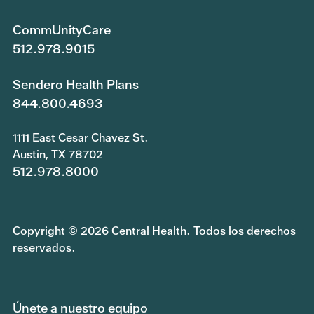
CommUnityCare
512.978.9015
Sendero Health Plans
844.800.4693
1111 East Cesar Chavez St.
Austin, TX 78702
512.978.8000
Copyright © 2026 Central Health. Todos los derechos
reservados.
Únete a nuestro equipo