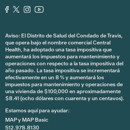
Aviso: El Distrito de Salud del Condado de Travis,
que opera bajo el nombre comercial Central
Health, ha adoptado una tasa impositiva que
aumentará los impuestos para mantenimiento y
operaciones con respecto a la tasa impositiva del
año pasado. La tasa impositiva se incrementará
efectivamente en un 8 % y aumentará los
impuestos para mantenimiento y operaciones de
una vivienda de $100,000 en aproximadamente
$8.41 (ocho dólares con cuarenta y un centavos).
Estamos aquí para ayudar:
MAP y MAP Basic
512.978.8130