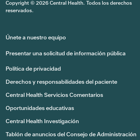
Copyright © 2026 Central Health. Todos los derechos
reservados.
Únete a nuestro equipo
Presentar una solicitud de información pública
Política de privacidad
Derechos y responsabilidades del paciente
Central Health Servicios Comentarios
Oportunidades educativas
Central Health Investigación
Tablón de anuncios del Consejo de Administración