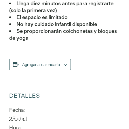
Llega diez minutos antes para registrarte
(solo la primera vez)
El espacio es limitado
No hay cuidado infantil disponible
Se proporcionarán colchonetas y bloques
de yoga
Agregar al calendario
DETALLES
Fecha:
29 abril
Hora: