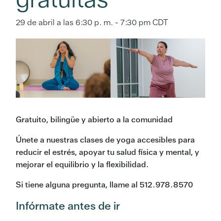
29 de abril a las 6:30 p. m.
-
7:30 pm
CDT
Gratuito, bilingüe y abierto a la comunidad
Únete a nuestras clases de yoga accesibles para
reducir el estrés, apoyar tu salud física y mental, y
mejorar el equilibrio y la flexibilidad.
Si tiene alguna pregunta, llame al 512.978.8570
Infórmate antes de ir