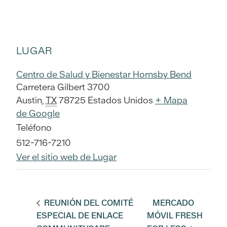
LUGAR
Centro de Salud y Bienestar Hornsby Bend
Carretera Gilbert 3700
Austin
,
TX
78725
Estados Unidos
+ Mapa
de Google
Teléfono
512-716-7210
Ver el sitio web de Lugar
REUNIÓN DEL COMITÉ
MERCADO
ESPECIAL DE ENLACE
MÓVIL FRESH