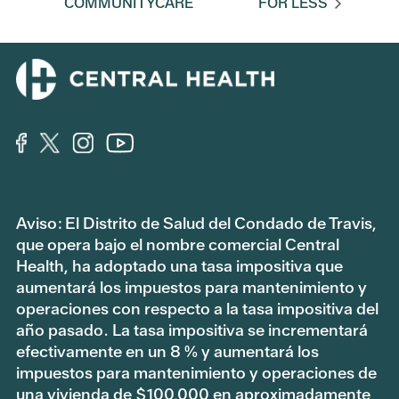
COMMUNITYCARE
FOR LESS
Aviso: El Distrito de Salud del Condado de Travis,
que opera bajo el nombre comercial Central
Health, ha adoptado una tasa impositiva que
aumentará los impuestos para mantenimiento y
operaciones con respecto a la tasa impositiva del
año pasado. La tasa impositiva se incrementará
efectivamente en un 8 % y aumentará los
impuestos para mantenimiento y operaciones de
una vivienda de $100,000 en aproximadamente