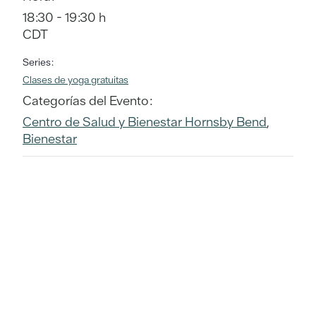
18:30 - 19:30 h
CDT
Series:
Clases de yoga gratuitas
Categorías del Evento:
Centro de Salud y Bienestar Hornsby Bend
,
Bienestar