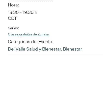
Hora:
18:30 - 19:30 h
CDT
Series:
Clases gratuitas de Zumba
Categorías del Evento:
Del Valle Salud y Bienestar
,
Bienestar