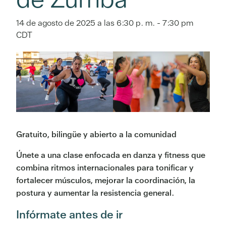
14 de agosto de 2025 a las 6:30 p. m.
-
7:30 pm
CDT
Gratuito, bilingüe y abierto a la comunidad
Únete a una clase enfocada en danza y fitness que
combina ritmos internacionales para tonificar y
fortalecer músculos, mejorar la coordinación, la
postura y aumentar la resistencia general.
Infórmate antes de ir