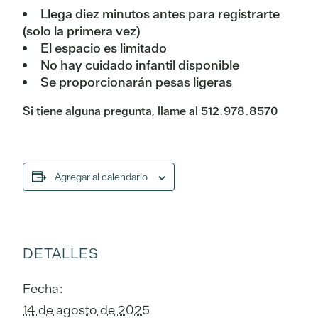
Llega diez minutos antes para registrarte
(solo la primera vez)
El espacio es limitado
No hay cuidado infantil disponible
Se proporcionarán pesas ligeras
Si tiene alguna pregunta, llame al 512.978.8570
Agregar al calendario
DETALLES
Fecha:
14 de agosto de 2025