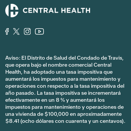
Aviso: El Distrito de Salud del Condado de Travis,
que opera bajo el nombre comercial Central
Health, ha adoptado una tasa impositiva que
aumentará los impuestos para mantenimiento y
operaciones con respecto a la tasa impositiva del
año pasado. La tasa impositiva se incrementará
efectivamente en un 8 % y aumentará los
impuestos para mantenimiento y operaciones de
una vivienda de $100,000 en aproximadamente
$8.41 (ocho dólares con cuarenta y un centavos).