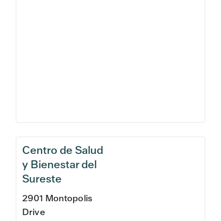
Centro de Salud
y Bienestar del
Sureste
2901 Montopolis
Drive