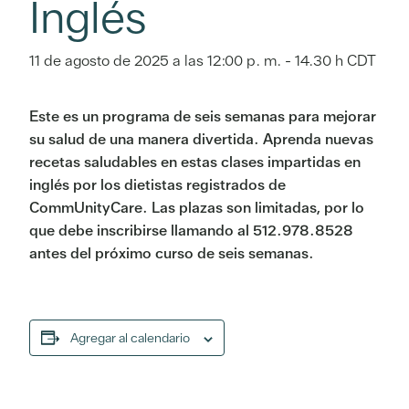
Inglés
11 de agosto de 2025 a las 12:00 p. m.
-
14.30 h
CDT
Este es un programa de seis semanas para mejorar
su salud de una manera divertida. Aprenda nuevas
recetas saludables en estas clases impartidas en
inglés por los dietistas registrados de
CommUnityCare. Las plazas son limitadas, por lo
que debe inscribirse llamando al 512.978.8528
antes del próximo curso de seis semanas.
Agregar al calendario