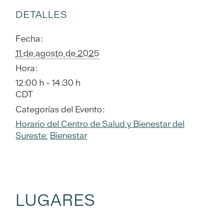
DETALLES
Fecha:
11 de agosto de 2025
Hora:
12:00 h - 14:30 h
CDT
Categorías del Evento:
Horario del Centro de Salud y Bienestar del
Sureste
,
Bienestar
LUGARES