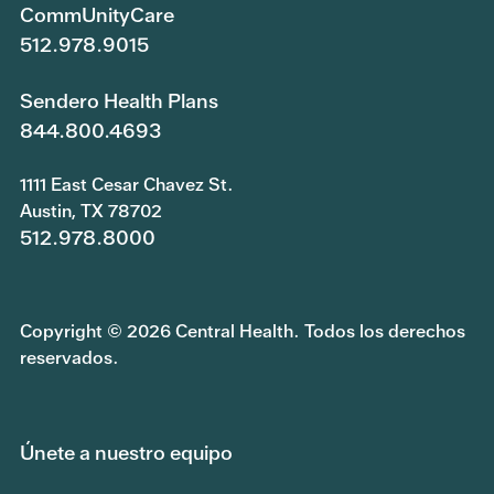
CommUnityCare
512.978.9015
Sendero Health Plans
844.800.4693
1111 East Cesar Chavez St.
Austin, TX 78702
512.978.8000
Copyright © 2026 Central Health. Todos los derechos
reservados.
Únete a nuestro equipo