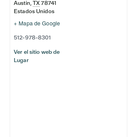
Austin
,
TX
78741
Estados Unidos
+ Mapa de Google
512-978-8301
Ver el sitio web de
Lugar