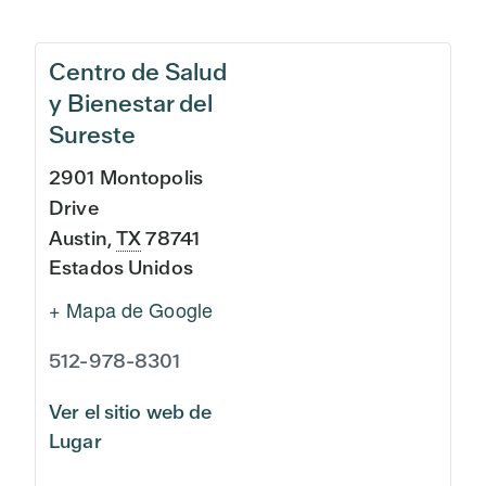
Centro de Salud
y Bienestar del
Sureste
2901 Montopolis
Drive
Austin
,
TX
78741
Estados Unidos
+ Mapa de Google
512-978-8301
Ver el sitio web de
Lugar