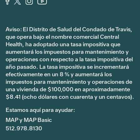
Aviso: El Distrito de Salud del Condado de Travis,
que opera bajo el nombre comercial Central
Health, ha adoptado una tasa impositiva que
aumentará los impuestos para mantenimiento y
operaciones con respecto a la tasa impositiva del
año pasado. La tasa impositiva se incrementará
efectivamente en un 8 % y aumentará los
impuestos para mantenimiento y operaciones de
una vivienda de $100,000 en aproximadamente
$8.41 (ocho dólares con cuarenta y un centavos).
Estamos aquí para ayudar:
MAP y MAP Basic
512.978.8130