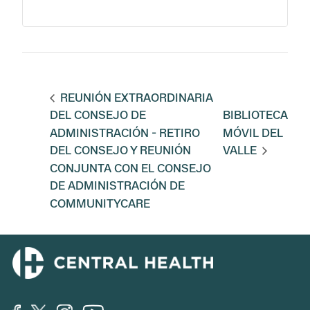
REUNIÓN EXTRAORDINARIA
DEL CONSEJO DE
BIBLIOTECA
ADMINISTRACIÓN - RETIRO
MÓVIL DEL
DEL CONSEJO Y REUNIÓN
VALLE
CONJUNTA CON EL CONSEJO
DE ADMINISTRACIÓN DE
COMMUNITYCARE