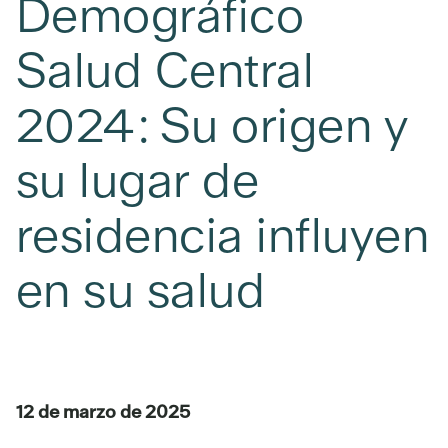
Demográfico
Salud Central
2024: Su origen y
su lugar de
residencia influyen
en su salud
12 de marzo de 2025