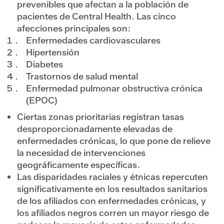
prevenibles que afectan a la población de
pacientes de Central Health. Las cinco
afecciones principales son:
Enfermedades cardiovasculares
Hipertensión
Diabetes
Trastornos de salud mental
Enfermedad pulmonar obstructiva crónica
(EPOC)
Ciertas zonas prioritarias registran tasas
desproporcionadamente elevadas de
enfermedades crónicas, lo que pone de relieve
la necesidad de intervenciones
geográficamente específicas.
Las disparidades raciales y étnicas repercuten
significativamente en los resultados sanitarios
de los afiliados con enfermedades crónicas, y
los afiliados negros corren un mayor riesgo de