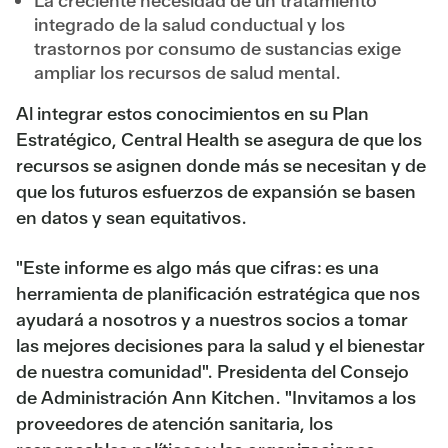
La creciente necesidad de un tratamiento
integrado de la salud conductual y los
trastornos por consumo de sustancias exige
ampliar los recursos de salud mental.
Al integrar estos conocimientos en su Plan
Estratégico, Central Health se asegura de que los
recursos se asignen donde más se necesitan y de
que los futuros esfuerzos de expansión se basen
en datos y sean equitativos.
"Este informe es algo más que cifras: es una
herramienta de planificación estratégica que nos
ayudará a nosotros y a nuestros socios a tomar
las mejores decisiones para la salud y el bienestar
de nuestra comunidad".
Presidenta del Consejo
de Administración Ann Kitchen
. "Invitamos a los
proveedores de atención sanitaria, los