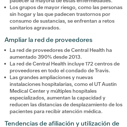
padecer la mayoría de estas enfermedades.
Los grupos de mayor riesgo, como las personas
sin hogar y las que padecen trastornos por
consumo de sustancias, se enfrentan a retos
sanitarios agravados.
Ampliar la red de proveedores
La red de proveedores de Central Health ha
aumentado 390% desde 2013.
La red de Central Health incluye 172 centros de
proveedores en todo el condado de Travis.
Las grandes ampliaciones y nuevas
instalaciones hospitalarias, como el UT Austin
Medical Center y múltiples hospitales
especializados, aumentan la capacidad y
reducen las distancias de desplazamiento de los
pacientes para recibir atención médica.
Tendencias de afiliación y utilización de