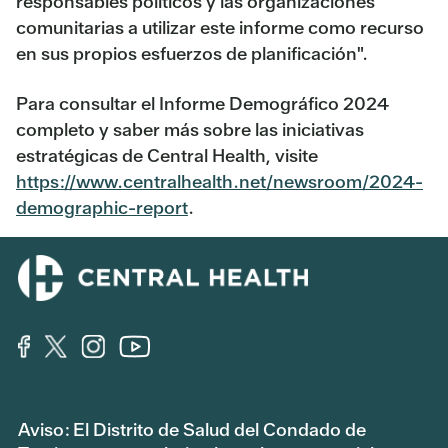
responsables políticos y las organizaciones
comunitarias a utilizar este informe como recurso
en sus propios esfuerzos de planificación".
Para consultar el Informe Demográfico 2024
completo y saber más sobre las iniciativas
estratégicas de Central Health, visite
https://www.centralhealth.net/newsroom/2024-
demographic-report
.
Aviso: El Distrito de Salud del Condado de