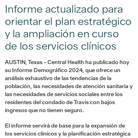
Informe actualizado para
orientar el plan estratégico
y la ampliación en curso
de los servicios clínicos
AUSTIN, Texas - Central Health ha publicado hoy
su Informe Demográfico 2024, que ofrece un
análisis exhaustivo de las tendencias de la
población, las necesidades de atención sanitaria y
las necesidades de servicios sociales entre los
residentes del condado de Travis con bajos
ingresos que no tienen seguro.
El informe servirá de base para la expansión de
los servicios clínicos y la planificación estratégica