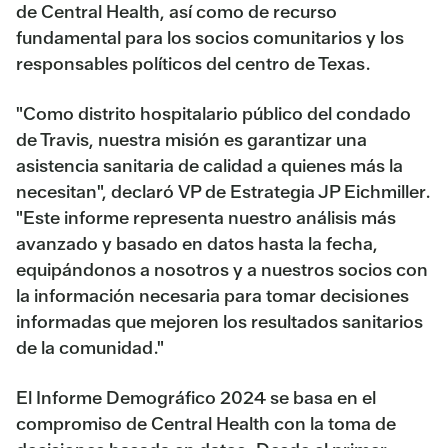
de Central Health, así como de recurso
fundamental para los socios comunitarios y los
responsables políticos del centro de Texas.
"Como distrito hospitalario público del condado
de Travis, nuestra misión es garantizar una
asistencia sanitaria de calidad a quienes más la
necesitan", declaró
VP de Estrategia JP Eichmiller
.
"Este informe representa nuestro análisis más
avanzado y basado en datos hasta la fecha,
equipándonos a nosotros y a nuestros socios con
la información necesaria para tomar decisiones
informadas que mejoren los resultados sanitarios
de la comunidad."
El Informe Demográfico 2024 se basa en el
compromiso de Central Health con la toma de