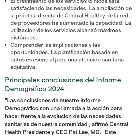
El crecimiento de los servicios clínicos está
satisfaciendo las necesidades. La ampliación de
la práctica directa de Central Health y de la red
de proveedores ha aumentado la capacidad. La
utilización de los servicios alcanzó máximos
históricos.
Comprender las implicaciones y las
oportunidades. La planificación basada en
datos es esencial para una atención sanitaria
equitativa.
Principales conclusiones del Informe
Demográfico 2024
"Las conclusiones de nuestro Informe
Demográfico son una llamada a la acción para
hacer frente a la evolución de las necesidades
sanitarias de nuestra comunidad", afirmó
Central
Health Presidente y CEO Pat Lee, MD
. "Este