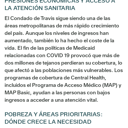
PRESIONES ECONÓMICAS Y ACCESO A
LA ATENCIÓN SANITARIA
El Condado de Travis sigue siendo una de las
áreas metropolitanas de más rápido crecimiento
del país. Aunque los niveles de ingresos han
aumentado, también lo ha hecho el coste de la
vida. El fin de las políticas de Medicaid
relacionadas con COVID 19 provocó que más de
dos millones de tejanos perdieran su cobertura, lo
que afectó a las poblaciones más vulnerables. Los
programas de cobertura de Central Health,
incluidos el Programa de Acceso Médico (MAP) y
MAP Basic, ayudan a las personas con bajos
ingresos a acceder a una atención vital.
POBREZA Y ÁREAS PRIORITARIAS:
DÓNDE CRECE LA NECESIDAD