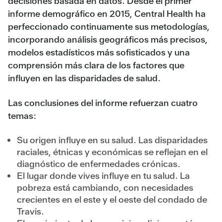
decisiones basada en datos. Desde el primer
informe demográfico en 2015, Central Health ha
perfeccionado continuamente sus metodologías,
incorporando análisis geográficos más precisos,
modelos estadísticos más sofisticados y una
comprensión más clara de los factores que
influyen en las disparidades de salud.
Las conclusiones del informe refuerzan cuatro
temas:
Su origen influye en su salud. Las disparidades
raciales, étnicas y económicas se reflejan en el
diagnóstico de enfermedades crónicas.
El lugar donde vives influye en tu salud. La
pobreza está cambiando, con necesidades
crecientes en el este y el oeste del condado de
Travis.