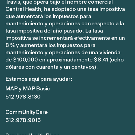
Travis, que opera bajo el nombre comercial
Central Health, ha adoptado una tasa impositiva
que aumentará los impuestos para
mantenimiento y operaciones con respecto a la
tasa impositiva del año pasado. La tasa
impositiva se incrementará efectivamente en un
8 % y aumentará los impuestos para
mantenimiento y operaciones de una vivienda
de $100,000 en aproximadamente $8.41 (ocho
dólares con cuarenta y un centavos).
Estamos aquí para ayudar:
MAP y MAP Basic
512.978.8130
CommUnityCare
512.978.9015