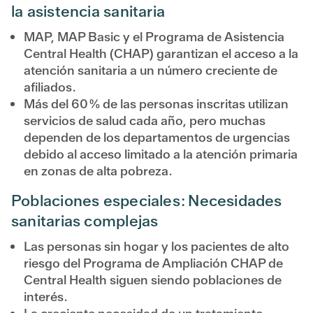
la asistencia sanitaria
MAP, MAP Basic y el Programa de Asistencia
Central Health (CHAP) garantizan el acceso a la
atención sanitaria a un número creciente de
afiliados.
Más del 60 % de las personas inscritas utilizan
servicios de salud cada año, pero muchas
dependen de los departamentos de urgencias
debido al acceso limitado a la atención primaria
en zonas de alta pobreza.
Poblaciones especiales: Necesidades
sanitarias complejas
Las personas sin hogar y los pacientes de alto
riesgo del Programa de Ampliación CHAP de
Central Health siguen siendo poblaciones de
interés.