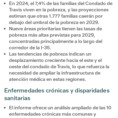
En 2024, el 7,4% de las familias del Condado de
Travis viven en la pobreza, y las proyecciones
estiman que otras 1.777 familias caerán por
debajo del umbral de la pobreza en 2029.
Nueve áreas prioritarias tienen las tasas de
pobreza más altas previstas para 2029,
concentradas principalmente a lo largo del
corredor de la I-35.
Las tendencias de pobreza indican un
desplazamiento creciente hacia el este y el
oeste del condado de Travis, lo que refuerza la
necesidad de ampliar la infraestructura de
atención médica en estas regiones.
Enfermedades crónicas y disparidades
sanitarias
El informe ofrece un análisis ampliado de las 10
enfermedades crónicas más comunes y