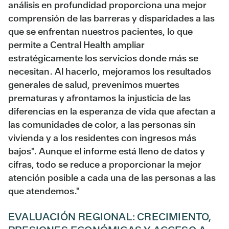
análisis en profundidad proporciona una mejor
comprensión de las barreras y disparidades a las
que se enfrentan nuestros pacientes, lo que
permite a Central Health ampliar
estratégicamente los servicios donde más se
necesitan. Al hacerlo, mejoramos los resultados
generales de salud, prevenimos muertes
prematuras y afrontamos la injusticia de las
diferencias en la esperanza de vida que afectan a
las comunidades de color, a las personas sin
vivienda y a los residentes con ingresos más
bajos". Aunque el informe está lleno de datos y
cifras, todo se reduce a proporcionar la mejor
atención posible a cada una de las personas a las
que atendemos."
EVALUACIÓN REGIONAL: CRECIMIENTO,