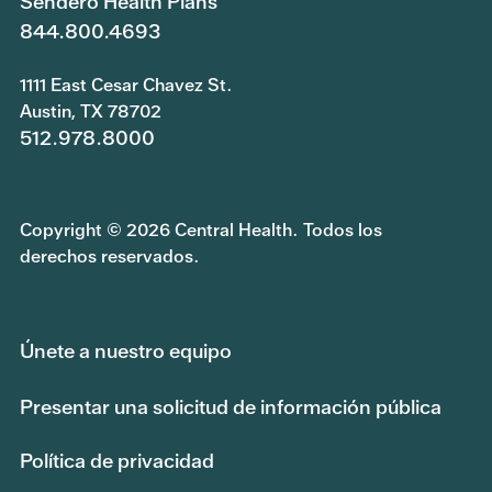
Sendero Health Plans
844.800.4693
1111 East Cesar Chavez St.
Austin, TX 78702
512.978.8000
Copyright © 2026 Central Health. Todos los
derechos reservados.
Únete a nuestro equipo
Presentar una solicitud de información pública
Política de privacidad