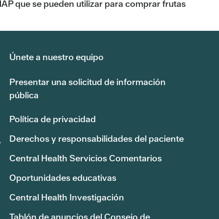
AP que se pueden utilizar para comprar frutas
Únete a nuestro equipo
Presentar una solicitud de información
pública
Política de privacidad
Derechos y responsabilidades del paciente
,
Central Health Servicios Comentarios
Oportunidades educativas
Central Health Investigación
Tablón de anuncios del Consejo de