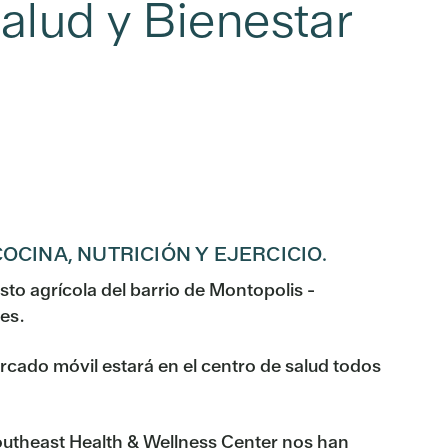
alud y Bienestar
CINA, NUTRICIÓN Y EJERCICIO.
sto agrícola del barrio de Montopolis -
es.
rcado móvil estará en el centro de salud todos
 Southeast Health & Wellness Center nos han