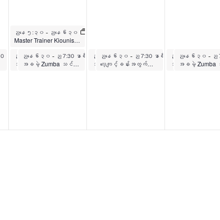
ဧပြီ ၇၊ ၂၀၂၆
ညနေ ၅:၃၀
-
ညနေ ၆း၃၀
Master Trainer Kiounis Williams နှင့်အတူ အခမဲ့လေ့ကျင့်ခန်း
၀၂၆
 ၂၀၂၆
ဧပြီ ၇၊ ၂၀၂၆
ဧပြီ ၇၊ ၂၀၂၆
ဧပြီလ ၈ ရက်၊ ၂၀၂၆
ဧပြီလ ၈ ရက်၊ ၂၀၂၆
ဧပြီလ ၉ ရက်၊ 
ဧပြီလ ၉ ရက်
ီ
နာရီ
30 နာရီ
ညနေ ၆း၃၀
ညနေ ၆း၃၀
-
ည 7:30 နာရီ
-
ည 7:30 နာရီ
ညနေ ၆း၃၀
ညနေ ၆း၃၀
-
ည 7:30 နာရီ
-
ည 7:30 နာရီ
ညနေ ၆း၃၀
ညနေ ၆း၃၀
-
ည 7:3
-
ည 
ျား
းများ
အလိုက်သင့် ယောဂ
အခမဲ့ Zumba သင်တန်းများ
အခမဲ့ ယောဂသင်တန်းများ
လေ့ကျင့်ခန်းအတွက်အခမဲ့ Zumba အတန်းများ
အလိုက်သင့် ယောဂ