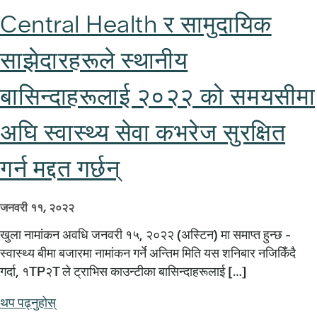
Central Health र सामुदायिक
साझेदारहरूले स्थानीय
बासिन्दाहरूलाई २०२२ को समयसीमा
अघि स्वास्थ्य सेवा कभरेज सुरक्षित
गर्न मद्दत गर्छन्
जनवरी ११, २०२२
खुला नामांकन अवधि जनवरी १५, २०२२ (अस्टिन) मा समाप्त हुन्छ -
स्वास्थ्य बीमा बजारमा नामांकन गर्ने अन्तिम मिति यस शनिबार नजिकिँदै
गर्दा, १TP२T ले ट्राभिस काउन्टीका बासिन्दाहरूलाई […]
थप पढ्नुहोस्