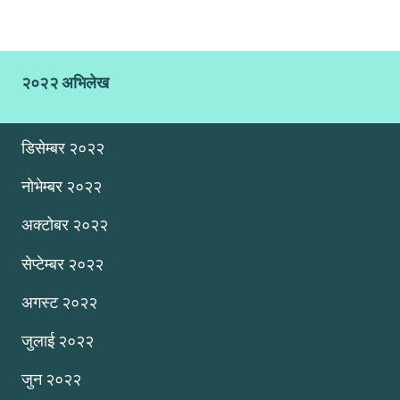
२०२२ अभिलेख
डिसेम्बर २०२२
नोभेम्बर २०२२
अक्टोबर २०२२
सेप्टेम्बर २०२२
अगस्ट २०२२
जुलाई २०२२
जुन २०२२