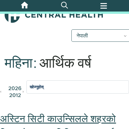
मुख्य
सामग्रीमा
जानुहोस्
नेपाली
महिना:
आर्थिक वर्ष
2026
2025
2024
2023
202
2012
2011
अस्टिन सिटी काउन्सिलले शहरको