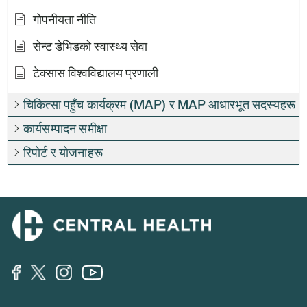
गोपनीयता नीति
सेन्ट डेभिडको स्वास्थ्य सेवा
टेक्सास विश्वविद्यालय प्रणाली
चिकित्सा पहुँच कार्यक्रम (MAP) र MAP आधारभूत सदस्यहरू
कार्यसम्पादन समीक्षा
रिपोर्ट र योजनाहरू