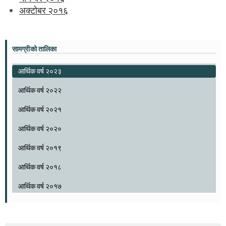
अक्टोबर २०१६
सामग्रीको तालिका
आर्थिक वर्ष २०२३
आर्थिक वर्ष २०२२
आर्थिक वर्ष २०२१
आर्थिक वर्ष २०२०
आर्थिक वर्ष २०१९
आर्थिक वर्ष २०१८
आर्थिक वर्ष २०१७