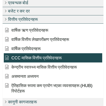
प्रबन्धक बोर्ड
बजेट र कर दर
वित्तीय प्रतिवेदनहरू
वार्षिक ऋण प्रतिवेदनहरू
वार्षिक वित्तीय लेखापरीक्षण प्रतिवेदनहरू
वार्षिक प्रतिवेदनहरू
CCC मासिक वित्तीय प्रतिवेदनहरू
केन्द्रीय स्वास्थ्य मासिक वित्तीय प्रतिवेदनहरू
असमानता अध्ययन
ऐतिहासिक रूपमा कम प्रयोग भएका व्यवसायहरू (HUB)
रिपोर्टहरू
कानुनी कागजातहरू