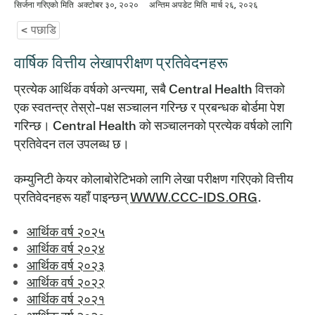
सिर्जना गरिएको मिति
अक्टोबर ३०, २०२०
अन्तिम अपडेट मिति
मार्च २६, २०२६
< पछाडि
वार्षिक वित्तीय लेखापरीक्षण प्रतिवेदनहरू
प्रत्येक आर्थिक वर्षको अन्त्यमा, सबै Central Health वित्तको
एक स्वतन्त्र तेस्रो-पक्ष सञ्चालन गरिन्छ र प्रबन्धक बोर्डमा पेश
गरिन्छ। Central Health को सञ्चालनको प्रत्येक वर्षको लागि
प्रतिवेदन तल उपलब्ध छ।
कम्युनिटी केयर कोलाबोरेटिभको लागि लेखा परीक्षण गरिएको वित्तीय
प्रतिवेदनहरू यहाँ पाइन्छन्
WWW.CCC-IDS.ORG
.
आर्थिक वर्ष २०२५
आर्थिक वर्ष २०२४
आर्थिक वर्ष २०२३
आर्थिक वर्ष २०२२
आर्थिक वर्ष २०२१