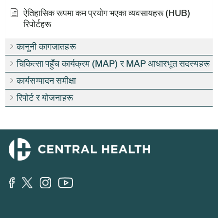
ऐतिहासिक रूपमा कम प्रयोग भएका व्यवसायहरू (HUB)
रिपोर्टहरू
कानुनी कागजातहरू
चिकित्सा पहुँच कार्यक्रम (MAP) र MAP आधारभूत सदस्यहरू
कार्यसम्पादन समीक्षा
रिपोर्ट र योजनाहरू