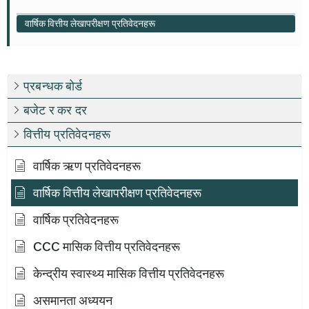
वार्षिक वित्तीय लेखापरीक्षण प्रतिवेदनहरू
प्रबन्धक बोर्ड
बजेट र कर दर
वित्तीय प्रतिवेदनहरू
वार्षिक ऋण प्रतिवेदनहरू
वार्षिक वित्तीय लेखापरीक्षण प्रतिवेदनहरू
वार्षिक प्रतिवेदनहरू
CCC मासिक वित्तीय प्रतिवेदनहरू
केन्द्रीय स्वास्थ्य मासिक वित्तीय प्रतिवेदनहरू
असमानता अध्ययन