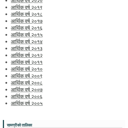
आर्थिक वर्ष २०२०
आर्थिक वर्ष २०१९
आर्थिक वर्ष २०१८
आर्थिक वर्ष २०१७
आर्थिक वर्ष २०१६
आर्थिक वर्ष २०१५
आर्थिक वर्ष २०१४
आर्थिक वर्ष २०१३
आर्थिक वर्ष २०१२
आर्थिक वर्ष २०११
आर्थिक वर्ष २०१०
आर्थिक वर्ष २००९
आर्थिक वर्ष २००८
आर्थिक वर्ष २००७
आर्थिक वर्ष २००६
आर्थिक वर्ष २००५
सामग्रीको तालिका