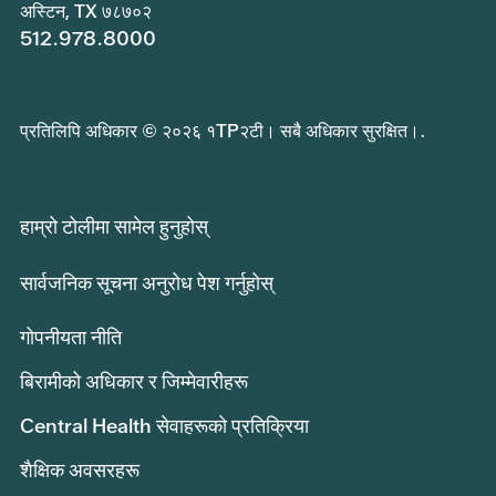
अस्टिन, TX ७८७०२
512.978.8000
प्रतिलिपि अधिकार © २०२६ १TP२टी। सबै अधिकार सुरक्षित।.
हाम्रो टोलीमा सामेल हुनुहोस्
सार्वजनिक सूचना अनुरोध पेश गर्नुहोस्
गोपनीयता नीति
बिरामीको अधिकार र जिम्मेवारीहरू
Central Health सेवाहरूको प्रतिक्रिया
शैक्षिक अवसरहरू