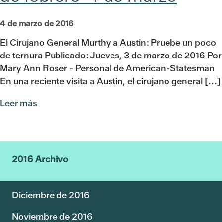
4 de marzo de 2016
El Cirujano General Murthy a Austin: Pruebe un poco
de ternura Publicado: Jueves, 3 de marzo de 2016 Por
Mary Ann Roser - Personal de American-Statesman
En una reciente visita a Austin, el cirujano general [...]
Leer más
2016 Archivo
Diciembre de 2016
Noviembre de 2016