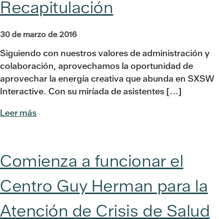
Recapitulación
30 de marzo de 2016
Siguiendo con nuestros valores de administración y
colaboración, aprovechamos la oportunidad de
aprovechar la energía creativa que abunda en SXSW
Interactive. Con su miríada de asistentes [...]
Leer más
Comienza a funcionar el
Centro Guy Herman para la
Atención de Crisis de Salud