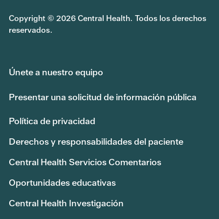
Copyright © 2026 Central Health. Todos los derechos
reservados.
Únete a nuestro equipo
Presentar una solicitud de información pública
Política de privacidad
Derechos y responsabilidades del paciente
Central Health Servicios Comentarios
Oportunidades educativas
Central Health Investigación