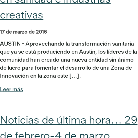
creativas
17 de marzo de 2016
AUSTIN - Aprovechando la transformación sanitaria
que ya se está produciendo en Austin, los líderes de la
comunidad han creado una nueva entidad sin ánimo
de lucro para fomentar el desarrollo de una Zona de
Innovación en la zona este [...].
Leer más
Noticias de última hora... 29
de febrero-4 de marzo