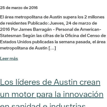
25 de marzo de 2016
El área metropolitana de Austin supera los 2 millones
de residentes Publicado: Jueves, 24 de marzo de
2016 Por James Barragán - Personal de American-
Statesman Según las cifras de la Oficina del Censo de
Estados Unidos publicadas la semana pasada, el área
metropolitana de Austin [...]
Leer más
Los líderes de Austin crean
un motor para la innovación
en sanidad e industrias