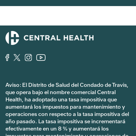
Aviso: El Distrito de Salud del Condado de Travis,
que opera bajo el nombre comercial Central
Health, ha adoptado una tasa impositiva que
aumentará los impuestos para mantenimiento y
operaciones con respecto a la tasa impositiva del
año pasado. La tasa impositiva se incrementará
efectivamente en un 8 % y aumentará los
impuestos para mantenimiento y operaciones de