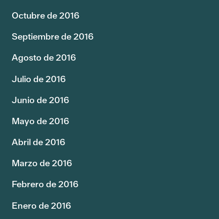
Octubre de 2016
Septiembre de 2016
Agosto de 2016
Julio de 2016
Junio de 2016
Mayo de 2016
Abril de 2016
Marzo de 2016
Febrero de 2016
Enero de 2016