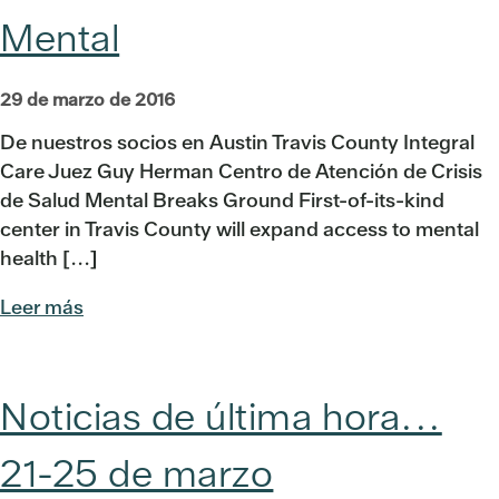
Mental
29 de marzo de 2016
De nuestros socios en Austin Travis County Integral
Care Juez Guy Herman Centro de Atención de Crisis
de Salud Mental Breaks Ground First-of-its-kind
center in Travis County will expand access to mental
health [...]
Leer más
Noticias de última hora...
21-25 de marzo