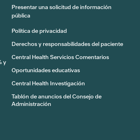
Presentar una solicitud de información
pública
Política de privacidad
Derechos y responsabilidades del paciente
Central Health Servicios Comentarios
% y
Oportunidades educativas
Central Health Investigación
Tablón de anuncios del Consejo de
Administración