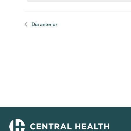
Día anterior