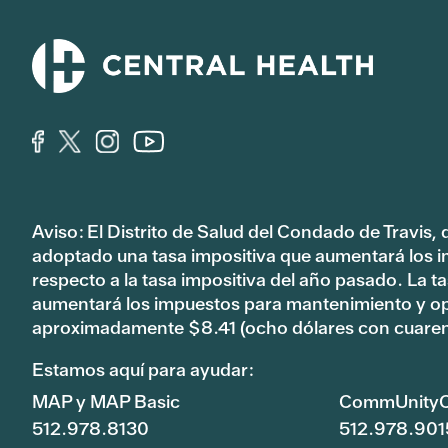
Aviso: El Distrito de Salud del Condado de Travis,
adoptado una tasa impositiva que aumentará los 
respecto a la tasa impositiva del año pasado. La 
aumentará los impuestos para mantenimiento y o
aproximadamente $8.41 (ocho dólares con cuaren
Estamos aquí para ayudar:
MAP y MAP Basic
CommUnityC
512.978.8130
512.978.901