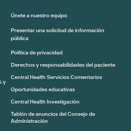
Únete a nuestro equipo
Presentar una solicitud de información
pública
Política de privacidad
Derechos y responsabilidades del paciente
Central Health Servicios Comentarios
% y
Oportunidades educativas
Central Health Investigación
Tablón de anuncios del Consejo de
Administración