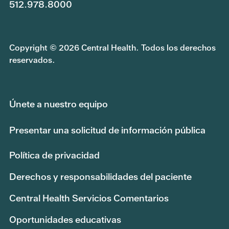
512.978.8000
Copyright © 2026 Central Health. Todos los derechos
reservados.
Únete a nuestro equipo
Presentar una solicitud de información pública
Política de privacidad
Derechos y responsabilidades del paciente
Central Health Servicios Comentarios
Oportunidades educativas