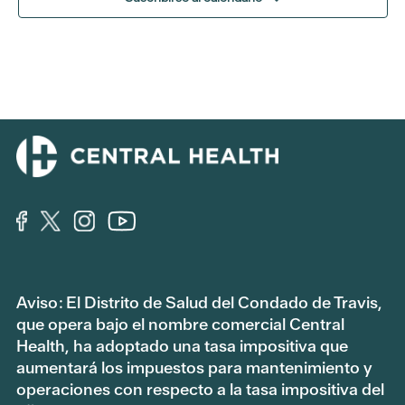
Aviso: El Distrito de Salud del Condado de Travis,
que opera bajo el nombre comercial Central
Health, ha adoptado una tasa impositiva que
aumentará los impuestos para mantenimiento y
operaciones con respecto a la tasa impositiva del