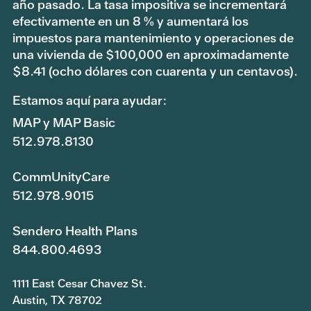
año pasado. La tasa impositiva se incrementará
efectivamente en un 8 % y aumentará los
impuestos para mantenimiento y operaciones de
una vivienda de $100,000 en aproximadamente
$8.41 (ocho dólares con cuarenta y un centavos).
Estamos aquí para ayudar:
MAP y MAP Basic
512.978.8130
CommUnityCare
512.978.9015
Sendero Health Plans
844.800.4693
1111 East Cesar Chavez St.
Austin, TX 78702