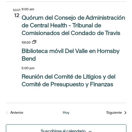
9:00 am
MAR
12
Quórum del Consejo de Administración
de Central Health - Tribunal de
Comisionados del Condado de Travis
10h30
Biblioteca móvil Del Valle en Hornsby
Bend
5:00 pm
Reunión del Comité de Litigios y del
Comité de Presupuesto y Finanzas
Event
Anterior
Hoy
Siguiente
Eventos
Suscribirse al calendario