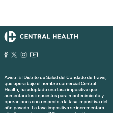
Aviso: El Distrito de Salud del Condado de Travis,
que opera bajo el nombre comercial Central
Health, ha adoptado una tasa impositiva que
aumentará los impuestos para mantenimiento y
operaciones con respecto a la tasa impositiva del
año pasado. La tasa impositiva se incrementará