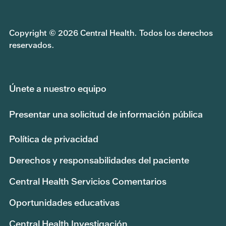
Copyright © 2026 Central Health. Todos los derechos
reservados.
Únete a nuestro equipo
Presentar una solicitud de información pública
Política de privacidad
Derechos y responsabilidades del paciente
Central Health Servicios Comentarios
Oportunidades educativas
Central Health Investigación