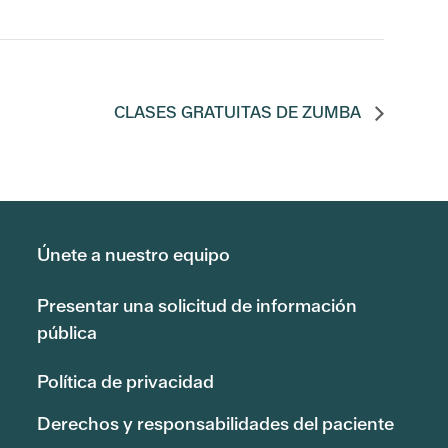
CLASES GRATUITAS DE ZUMBA
Únete a nuestro equipo
Presentar una solicitud de información
pública
Política de privacidad
Derechos y responsabilidades del paciente