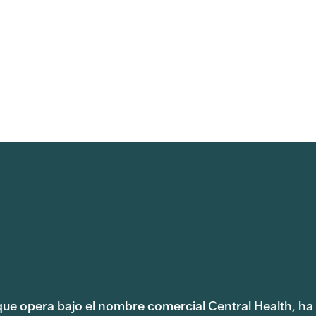
 que opera bajo el nombre comercial Central Health, ha