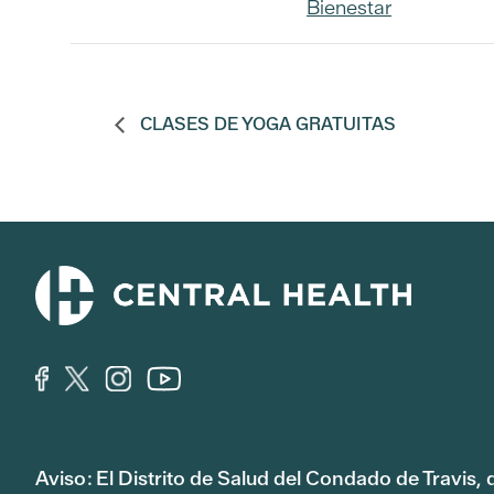
Bienestar
CLASES DE YOGA GRATUITAS
Aviso: El Distrito de Salud del Condado de Travis,