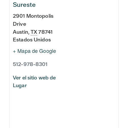
Sureste
2901 Montopolis
Drive
Austin
,
TX
78741
Estados Unidos
+ Mapa de Google
512-978-8301
Ver el sitio web de
Lugar