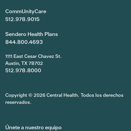
CommUnityCare
512.978.9015
Sendero Health Plans
844.800.4693
1111 East Cesar Chavez St.
Austin, TX 78702
512.978.8000
Copyright © 2026 Central Health. Todos los derechos
reservados.
Únete a nuestro equipo