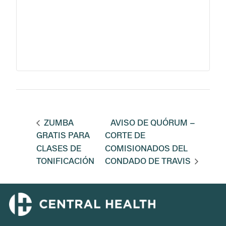
ZUMBA
AVISO DE QUÓRUM –
GRATIS PARA
CORTE DE
CLASES DE
COMISIONADOS DEL
TONIFICACIÓN
CONDADO DE TRAVIS