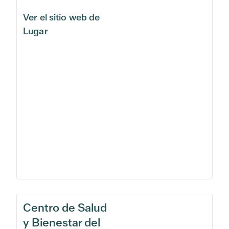
Ver el sitio web de
Lugar
Centro de Salud
y Bienestar del