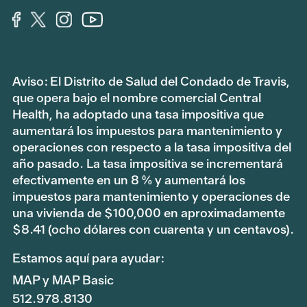
Aviso: El Distrito de Salud del Condado de Travis,
que opera bajo el nombre comercial Central
Health, ha adoptado una tasa impositiva que
aumentará los impuestos para mantenimiento y
operaciones con respecto a la tasa impositiva del
año pasado. La tasa impositiva se incrementará
efectivamente en un 8 % y aumentará los
impuestos para mantenimiento y operaciones de
una vivienda de $100,000 en aproximadamente
$8.41 (ocho dólares con cuarenta y un centavos).
Estamos aquí para ayudar:
MAP y MAP Basic
512.978.8130