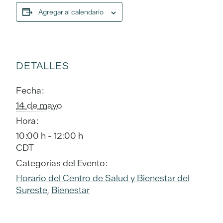
Agregar al calendario
DETALLES
Fecha:
14 de mayo
Hora:
10:00 h - 12:00 h
CDT
Categorías del Evento:
Horario del Centro de Salud y Bienestar del
Sureste
,
Bienestar