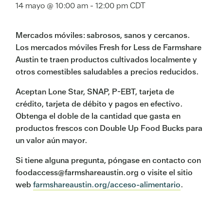
14 mayo @ 10:00 am
-
12:00 pm
CDT
Mercados móviles: sabrosos, sanos y cercanos.
Los mercados móviles Fresh for Less de Farmshare
Austin te traen productos cultivados localmente y
otros comestibles saludables a precios reducidos.
Aceptan Lone Star, SNAP, P-EBT, tarjeta de
crédito, tarjeta de débito y pagos en efectivo.
Obtenga el doble de la cantidad que gasta en
productos frescos con Double Up Food Bucks para
un valor aún mayor.
Si tiene alguna pregunta, póngase en contacto con
foodaccess@farmshareaustin.org o visite el sitio
web
farmshareaustin.org/acceso-alimentario
.