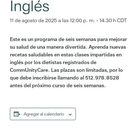
Inglés
11 de agosto de 2025 a las 12:00 p. m.
-
14.30 h
CDT
Este es un programa de seis semanas para mejorar
su salud de una manera divertida. Aprenda nuevas
recetas saludables en estas clases impartidas en
inglés por los dietistas registrados de
CommUnityCare. Las plazas son limitadas, por lo
que debe inscribirse llamando al 512.978.8528
antes del próximo curso de seis semanas.
Agregar al calendario