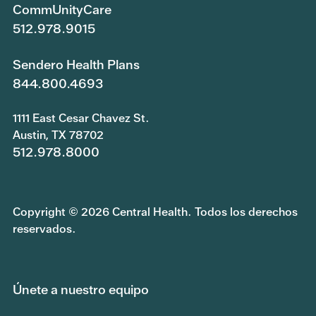
CommUnityCare
512.978.9015
Sendero Health Plans
844.800.4693
1111 East Cesar Chavez St.
Austin, TX 78702
512.978.8000
Copyright © 2026 Central Health. Todos los derechos
reservados.
Únete a nuestro equipo