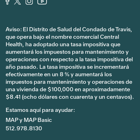
Aviso: El Distrito de Salud del Condado de Travis,
que opera bajo el nombre comercial Central
Health, ha adoptado una tasa impositiva que
aumentará los impuestos para mantenimiento y
operaciones con respecto a la tasa impositiva del
año pasado. La tasa impositiva se incrementará
efectivamente en un 8 % y aumentará los
impuestos para mantenimiento y operaciones de
una vivienda de $100,000 en aproximadamente
$8.41 (ocho dólares con cuarenta y un centavos).
Estamos aquí para ayudar:
MAP y MAP Basic
512.978.8130