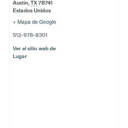
Austin
,
TX
78741
Estados Unidos
+ Mapa de Google
512-978-8301
Ver el sitio web de
Lugar