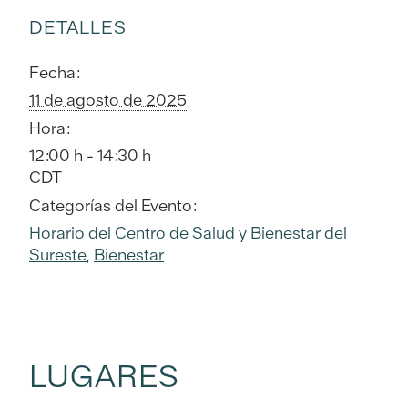
DETALLES
Fecha:
11 de agosto de 2025
Hora:
12:00 h - 14:30 h
CDT
Categorías del Evento:
Horario del Centro de Salud y Bienestar del
Sureste
,
Bienestar
LUGARES