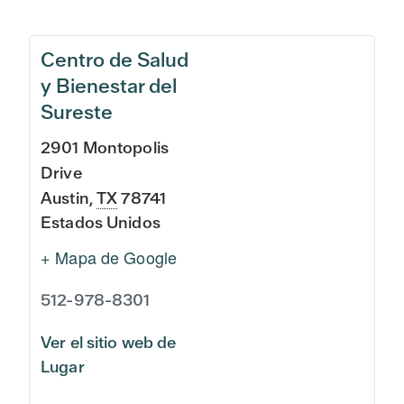
Centro de Salud
y Bienestar del
Sureste
2901 Montopolis
Drive
Austin
,
TX
78741
Estados Unidos
+ Mapa de Google
512-978-8301
Ver el sitio web de
Lugar