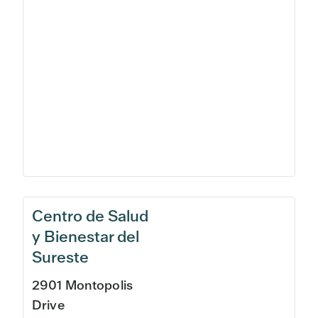
Centro de Salud
y Bienestar del
Sureste
2901 Montopolis
Drive