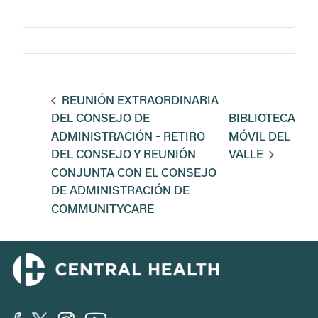
REUNIÓN EXTRAORDINARIA
DEL CONSEJO DE
BIBLIOTECA
ADMINISTRACIÓN - RETIRO
MÓVIL DEL
DEL CONSEJO Y REUNIÓN
VALLE
CONJUNTA CON EL CONSEJO
DE ADMINISTRACIÓN DE
COMMUNITYCARE