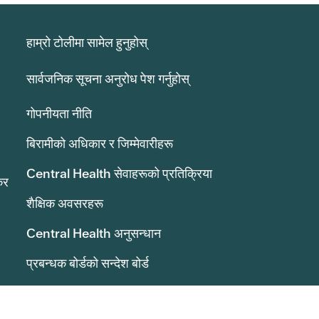
हाम्रो टोलीमा सामेल हुनुहोस्
सार्वजनिक सूचना अनुरोध पेश गर्नुहोस्
गोपनीयता नीति
बिरामीको अधिकार र जिम्मेवारीहरू
Central Health सेवाहरूको प्रतिक्रिया
कर
शैक्षिक अवसरहरू
Central Health अनुसन्धान
प्रबन्धक बोर्डको सन्देश बोर्ड