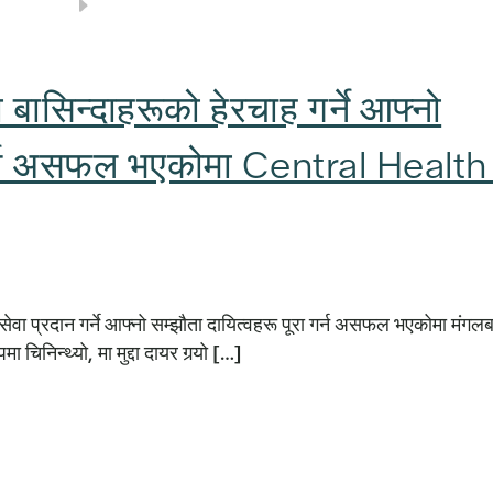
सिन्दाहरूको हेरचाह गर्ने आफ्नो
ा गर्न असफल भएकोमा Central Health 
 सेवा प्रदान गर्ने आफ्नो सम्झौता दायित्वहरू पूरा गर्न असफल भएकोमा मंगल
िनिन्थ्यो, मा मुद्दा दायर गर्‍यो […]