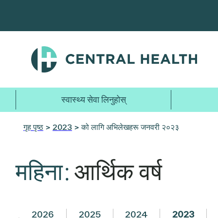
मुख्य
सामग्रीमा
जानुहोस्
स्वास्थ्य सेवा लिनुहोस्
गृह पृष्ठ
>
2023
> को लागि अभिलेखहरू जनवरी २०२३
महिना:
आर्थिक वर्ष
2026
2025
2024
2023