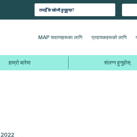
MAP सदस्यहरूका लागि
प्रदायकहरूको लागि
हाम्रो बारेमा
संलग्न हुनुहोस्
2022
2021
2020
2019
2018