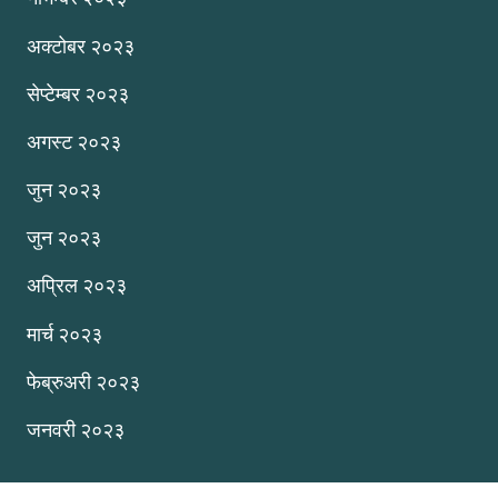
अक्टोबर २०२३
सेप्टेम्बर २०२३
अगस्ट २०२३
जुन २०२३
जुन २०२३
अप्रिल २०२३
मार्च २०२३
फेब्रुअरी २०२३
जनवरी २०२३