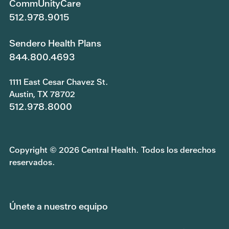
CommUnityCare
512.978.9015
Sendero Health Plans
844.800.4693
1111 East Cesar Chavez St.
Austin, TX 78702
512.978.8000
Copyright © 2026 Central Health. Todos los derechos
reservados.
Únete a nuestro equipo