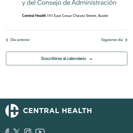
y del Consejo de Administración
Central Health
1111 East Cesar Chavez Street, Austin
Día anterior
Siguiente día
Suscribirse al calendario