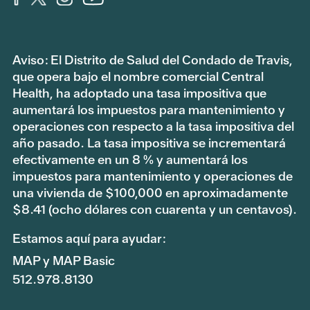
Aviso: El Distrito de Salud del Condado de Travis,
que opera bajo el nombre comercial Central
Health, ha adoptado una tasa impositiva que
aumentará los impuestos para mantenimiento y
operaciones con respecto a la tasa impositiva del
año pasado. La tasa impositiva se incrementará
efectivamente en un 8 % y aumentará los
impuestos para mantenimiento y operaciones de
una vivienda de $100,000 en aproximadamente
$8.41 (ocho dólares con cuarenta y un centavos).
Estamos aquí para ayudar:
MAP y MAP Basic
512.978.8130