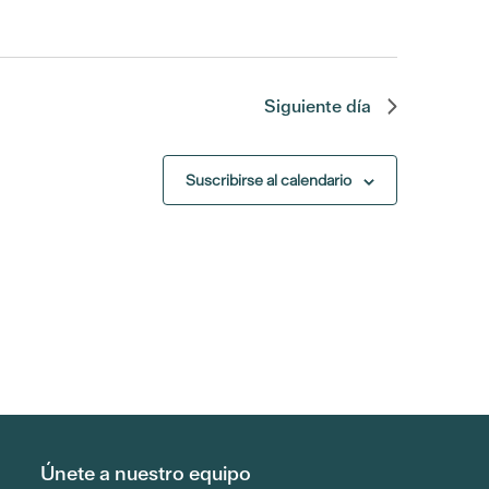
Siguiente día
Suscribirse al calendario
Únete a nuestro equipo