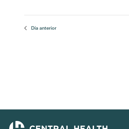
Día anterior