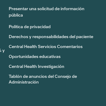
Presentar una solicitud de información
pública
Política de privacidad
Derechos y responsabilidades del paciente
Central Health Servicios Comentarios
% y
Oportunidades educativas
Central Health Investigación
Tablón de anuncios del Consejo de
Administración