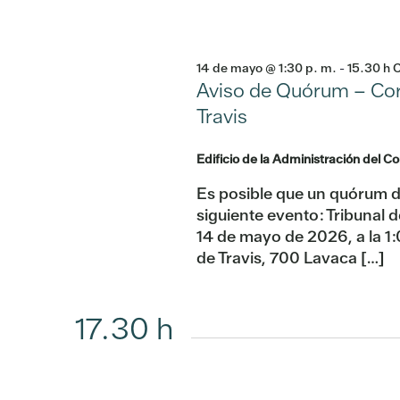
14 de mayo @ 1:30 p. m.
-
15.30 h
Aviso de Quórum – Co
Travis
Edificio de la Administración del C
Es posible que un quórum de
siguiente evento: Tribunal
14 de mayo de 2026, a la 1
de Travis, 700 Lavaca […]
17.30 h