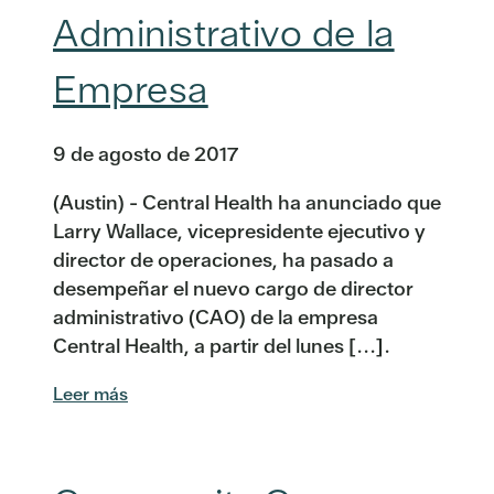
Administrativo de la
Empresa
9 de agosto de 2017
(Austin) - Central Health ha anunciado que
Larry Wallace, vicepresidente ejecutivo y
director de operaciones, ha pasado a
desempeñar el nuevo cargo de director
administrativo (CAO) de la empresa
Central Health, a partir del lunes [...].
Leer más