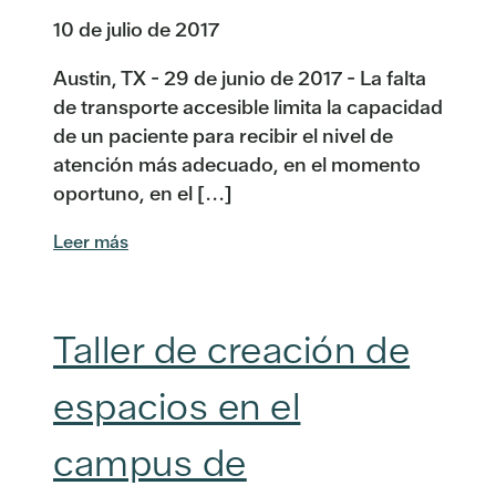
10 de julio de 2017
Austin, TX - 29 de junio de 2017 - La falta
de transporte accesible limita la capacidad
de un paciente para recibir el nivel de
atención más adecuado, en el momento
oportuno, en el [...]
Leer más
Taller de creación de
espacios en el
campus de