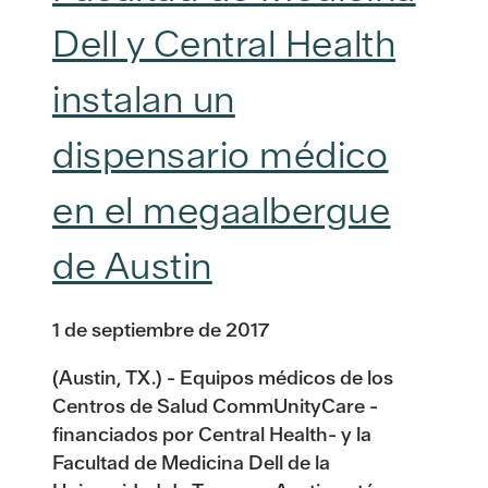
Dell y Central Health
instalan un
dispensario médico
en el megaalbergue
de Austin
1 de septiembre de 2017
(Austin, TX.) - Equipos médicos de los
Centros de Salud CommUnityCare -
financiados por Central Health- y la
Facultad de Medicina Dell de la