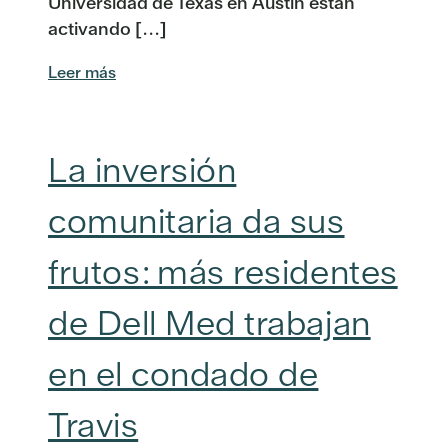
Universidad de Texas en Austin están
activando [...]
Leer más
La inversión
comunitaria da sus
frutos: más residentes
de Dell Med trabajan
en el condado de
Travis