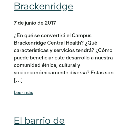
Brackenridge
7 de junio de 2017
¿En qué se convertirá el Campus
Brackenridge Central Health? ¿Qué
características y servicios tendrá? ¿Cómo
puede beneficiar este desarrollo a nuestra
comunidad étnica, cultural y
socioeconómicamente diversa? Estas son
[...]
Leer más
El barrio de