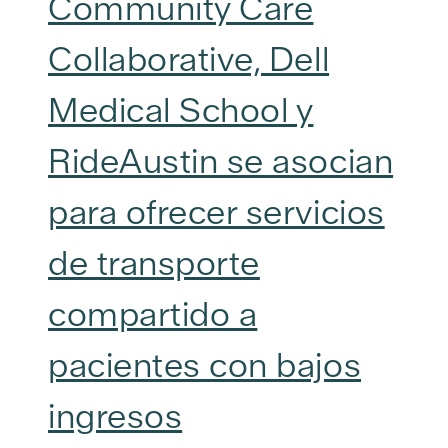
Community Care
Collaborative, Dell
Medical School y
RideAustin se asocian
para ofrecer servicios
de transporte
compartido a
pacientes con bajos
ingresos