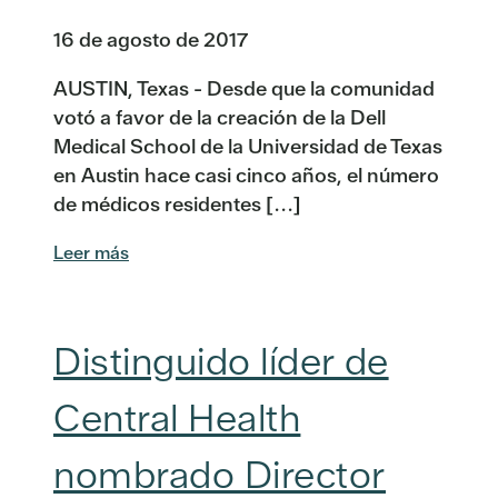
16 de agosto de 2017
AUSTIN, Texas - Desde que la comunidad
votó a favor de la creación de la Dell
Medical School de la Universidad de Texas
en Austin hace casi cinco años, el número
de médicos residentes [...]
Leer más
Distinguido líder de
Central Health
nombrado Director