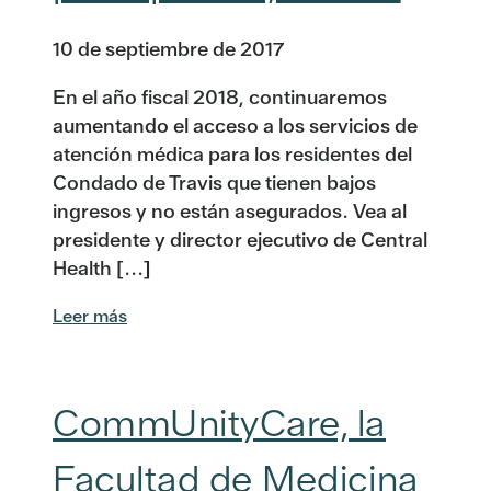
10 de septiembre de 2017
En el año fiscal 2018, continuaremos
aumentando el acceso a los servicios de
atención médica para los residentes del
Condado de Travis que tienen bajos
ingresos y no están asegurados. Vea al
presidente y director ejecutivo de Central
Health [...]
Leer más
CommUnityCare, la
Facultad de Medicina