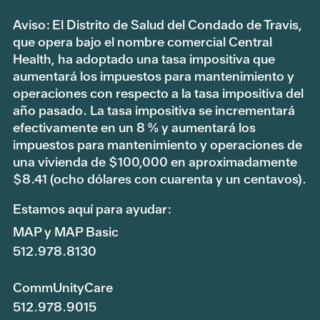
Aviso: El Distrito de Salud del Condado de Travis,
que opera bajo el nombre comercial Central
Health, ha adoptado una tasa impositiva que
aumentará los impuestos para mantenimiento y
operaciones con respecto a la tasa impositiva del
año pasado. La tasa impositiva se incrementará
efectivamente en un 8 % y aumentará los
impuestos para mantenimiento y operaciones de
una vivienda de $100,000 en aproximadamente
$8.41 (ocho dólares con cuarenta y un centavos).
Estamos aquí para ayudar:
MAP y MAP Basic
512.978.8130
CommUnityCare
512.978.9015