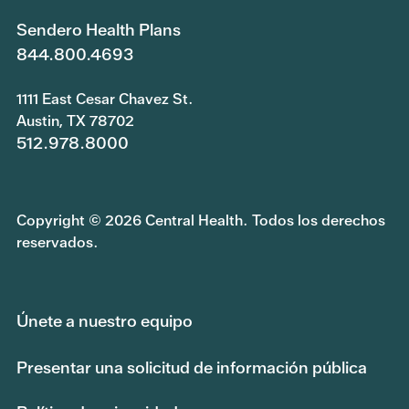
Sendero Health Plans
844.800.4693
1111 East Cesar Chavez St.
Austin, TX 78702
512.978.8000
Copyright © 2026 Central Health. Todos los derechos
reservados.
Únete a nuestro equipo
Presentar una solicitud de información pública