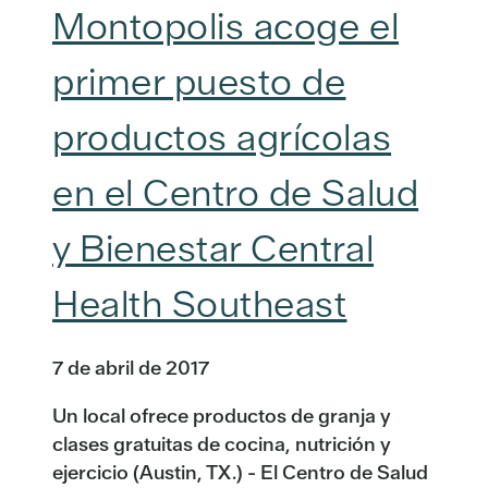
Montopolis acoge el
primer puesto de
productos agrícolas
en el Centro de Salud
y Bienestar Central
Health Southeast
7 de abril de 2017
Un local ofrece productos de granja y
clases gratuitas de cocina, nutrición y
ejercicio (Austin, TX.) - El Centro de Salud