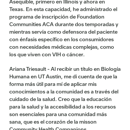
Asequible, primero en Illinois y ahora en
Texas. En esta capacidad, he administrado el
programa de inscripción de Foundation
Communities ACA durante dos temporadas y
mientras servía como defensora del paciente
con énfasis específico en los consumidores
con necesidades médicas complejas, como
los que viven con VIH o cáncer.
Ariana Triesault - Al recibir un título en Biología
Humana en UT Austin, me di cuenta de que la
forma más útil para mí de aplicar mis
conocimientos a la comunidad es a través del
cuidado de la salud. Creo que la educación
para la salud y la accesibilidad a los recursos
son esenciales para una comunidad más
sana, que es el corazón de la misson
Community Health Companions.