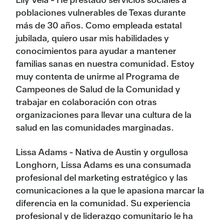
poblaciones vulnerables de Texas durante
más de 30 años. Como empleada estatal
jubilada, quiero usar mis habilidades y
conocimientos para ayudar a mantener
familias sanas en nuestra comunidad. Estoy
muy contenta de unirme al Programa de
Campeones de Salud de la Comunidad y
trabajar en colaboración con otras
organizaciones para llevar una cultura de la
salud en las comunidades marginadas.
Lissa Adams - Nativa de Austin y orgullosa
Longhorn, Lissa Adams es una consumada
profesional del marketing estratégico y las
comunicaciones a la que le apasiona marcar la
diferencia en la comunidad. Su experiencia
profesional y de liderazgo comunitario le ha