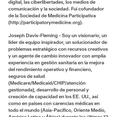
digital, las ciberlibertades, los medios de
comunicación y la sociedad. Fui cofundador
de la Sociedad de Medicina Participativa
(http://participatorymedicine.org).
Joseph Davis-Fleming - Soy un visionario, un
líder de equipo inspirador, un solucionador de
problemas estratégico con recursos creativos
y un agente de cambio innovador con amplia
experiencia en gestión sanitaria en la mejora
del rendimiento operativo y financiero,
seguros de salud
(Medicare/Medicaid/CHIP/atención
gestionada), desarrollo de personal y
creación de capacidad en los EE. UU., así
como en países con carencias médicas en
todo el mundo (Asia-Pacífico, Oriente Medio,
América Latina y África) durante los últimos 12