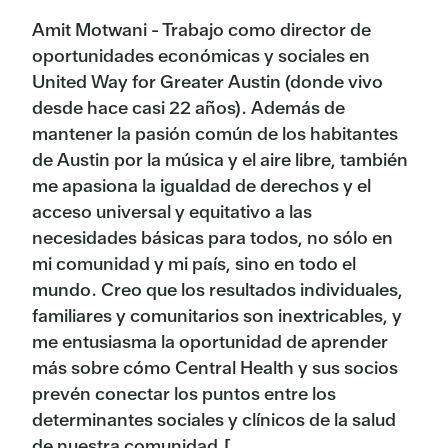
Amit Motwani - Trabajo como director de
oportunidades económicas y sociales en
United Way for Greater Austin (donde vivo
desde hace casi 22 años). Además de
mantener la pasión común de los habitantes
de Austin por la música y el aire libre, también
me apasiona la igualdad de derechos y el
acceso universal y equitativo a las
necesidades básicas para todos, no sólo en
mi comunidad y mi país, sino en todo el
mundo. Creo que los resultados individuales,
familiares y comunitarios son inextricables, y
me entusiasma la oportunidad de aprender
más sobre cómo Central Health y sus socios
prevén conectar los puntos entre los
determinantes sociales y clínicos de la salud
de nuestra comunidad.[