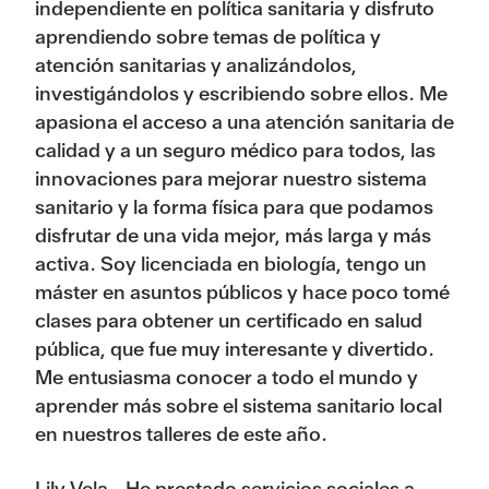
independiente en política sanitaria y disfruto
aprendiendo sobre temas de política y
atención sanitarias y analizándolos,
investigándolos y escribiendo sobre ellos. Me
apasiona el acceso a una atención sanitaria de
calidad y a un seguro médico para todos, las
innovaciones para mejorar nuestro sistema
sanitario y la forma física para que podamos
disfrutar de una vida mejor, más larga y más
activa. Soy licenciada en biología, tengo un
máster en asuntos públicos y hace poco tomé
clases para obtener un certificado en salud
pública, que fue muy interesante y divertido.
Me entusiasma conocer a todo el mundo y
aprender más sobre el sistema sanitario local
en nuestros talleres de este año.
Lily Vela - He prestado servicios sociales a