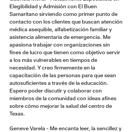
Elegibilidad y Admisión con El Buen
Samaritano sirviendo como primer punto de
contacto con los clientes que buscan atención
médica asequible, alfabetización familiar y
asistencia alimentaria de emergencia. Me
apasiona trabajar con organizaciones sin
fines de lucro que tienen como objetivo servir
a los más vulnerables en tiempos de
necesidad. Y creo firmemente en la
capacitación de las personas para que sean
autosuficientes a través de la educación.
Espero poder discutir y colaborar con
miembros de la comunidad con ideas afines
sobre cómo mejorar la salud del centro de
Texas.
Geneve Varela - Me encanta leer, la sencillez y