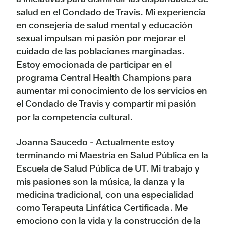
salud en el Condado de Travis. Mi experiencia
en consejería de salud mental y educación
sexual impulsan mi pasión por mejorar el
cuidado de las poblaciones marginadas.
Estoy emocionada de participar en el
programa Central Health Champions para
aumentar mi conocimiento de los servicios en
el Condado de Travis y compartir mi pasión
por la competencia cultural.
Joanna Saucedo - Actualmente estoy
terminando mi Maestría en Salud Pública en la
Escuela de Salud Pública de UT. Mi trabajo y
mis pasiones son la música, la danza y la
medicina tradicional, con una especialidad
como Terapeuta Linfática Certificada. Me
emociono con la vida y la construcción de la