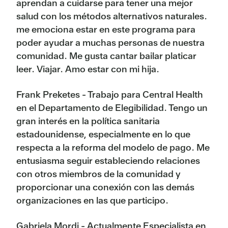
aprendan a cuidarse para tener una mejor
salud con los métodos alternativos naturales.
me emociona estar en este programa para
poder ayudar a muchas personas de nuestra
comunidad. Me gusta cantar bailar platicar
leer. Viajar. Amo estar con mi hija.
Frank Preketes - Trabajo para Central Health
en el Departamento de Elegibilidad. Tengo un
gran interés en la política sanitaria
estadounidense, especialmente en lo que
respecta a la reforma del modelo de pago. Me
entusiasma seguir estableciendo relaciones
con otros miembros de la comunidad y
proporcionar una conexión con las demás
organizaciones en las que participo.
Gabriela Mordi - Actualmente Especialista en