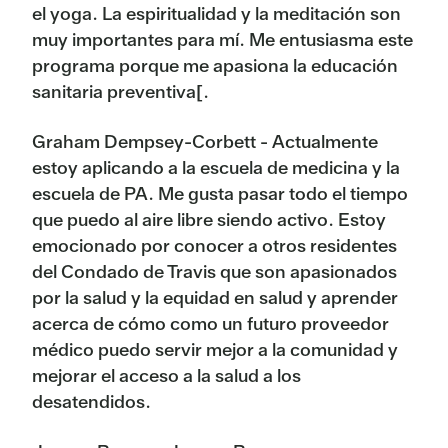
el yoga. La espiritualidad y la meditación son
muy importantes para mí. Me entusiasma este
programa porque me apasiona la educación
sanitaria preventiva[.
Graham Dempsey-Corbett - Actualmente
estoy aplicando a la escuela de medicina y la
escuela de PA. Me gusta pasar todo el tiempo
que puedo al aire libre siendo activo. Estoy
emocionado por conocer a otros residentes
del Condado de Travis que son apasionados
por la salud y la equidad en salud y aprender
acerca de cómo como un futuro proveedor
médico puedo servir mejor a la comunidad y
mejorar el acceso a la salud a los
desatendidos.