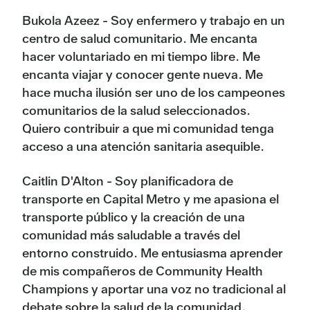
Bukola Azeez - Soy enfermero y trabajo en un
centro de salud comunitario. Me encanta
hacer voluntariado en mi tiempo libre. Me
encanta viajar y conocer gente nueva. Me
hace mucha ilusión ser uno de los campeones
comunitarios de la salud seleccionados.
Quiero contribuir a que mi comunidad tenga
acceso a una atención sanitaria asequible.
Caitlin D'Alton - Soy planificadora de
transporte en Capital Metro y me apasiona el
transporte público y la creación de una
comunidad más saludable a través del
entorno construido. Me entusiasma aprender
de mis compañeros de Community Health
Champions y aportar una voz no tradicional al
debate sobre la salud de la comunidad.