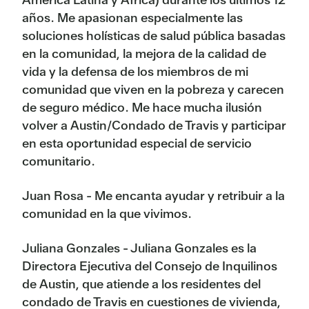
años. Me apasionan especialmente las
soluciones holísticas de salud pública basadas
en la comunidad, la mejora de la calidad de
vida y la defensa de los miembros de mi
comunidad que viven en la pobreza y carecen
de seguro médico. Me hace mucha ilusión
volver a Austin/Condado de Travis y participar
en esta oportunidad especial de servicio
comunitario.
Juan Rosa - Me encanta ayudar y retribuir a la
comunidad en la que vivimos.
Juliana Gonzales - Juliana Gonzales es la
Directora Ejecutiva del Consejo de Inquilinos
de Austin, que atiende a los residentes del
condado de Travis en cuestiones de vivienda,