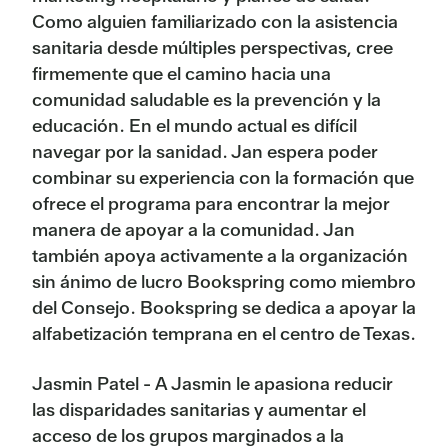
Como alguien familiarizado con la asistencia
sanitaria desde múltiples perspectivas, cree
firmemente que el camino hacia una
comunidad saludable es la prevención y la
educación. En el mundo actual es difícil
navegar por la sanidad. Jan espera poder
combinar su experiencia con la formación que
ofrece el programa para encontrar la mejor
manera de apoyar a la comunidad. Jan
también apoya activamente a la organización
sin ánimo de lucro Bookspring como miembro
del Consejo. Bookspring se dedica a apoyar la
alfabetización temprana en el centro de Texas.
Jasmin Patel - A Jasmin le apasiona reducir
las disparidades sanitarias y aumentar el
acceso de los grupos marginados a la