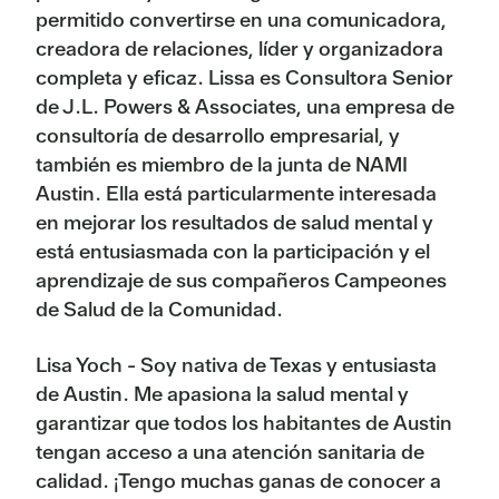
permitido convertirse en una comunicadora,
creadora de relaciones, líder y organizadora
completa y eficaz. Lissa es Consultora Senior
de J.L. Powers & Associates, una empresa de
consultoría de desarrollo empresarial, y
también es miembro de la junta de NAMI
Austin. Ella está particularmente interesada
en mejorar los resultados de salud mental y
está entusiasmada con la participación y el
aprendizaje de sus compañeros Campeones
de Salud de la Comunidad.
Lisa Yoch - Soy nativa de Texas y entusiasta
de Austin. Me apasiona la salud mental y
garantizar que todos los habitantes de Austin
tengan acceso a una atención sanitaria de
calidad. ¡Tengo muchas ganas de conocer a