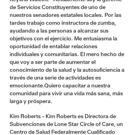
de Servicios Constituyentes de uno de
nuestros senadores estatales locales. Por las
tardes trabajo como instructora de zumba,
ayudando a las personas a alcanzar sus
objetivos con el ejercicio. Me entusiasma la
oportunidad de entablar relaciones
individuales y comunitarias. El mero hecho de
que voy a ser parte de aumentar el
conocimiento de la salud y la autosuficiencia a
través de una serie de actividades es
emocionante.Quiero capacitar a nuestra
comunidad para vivir una vida más sana, más
larga y próspera.
Kim Roberts - Kim Roberts es Directora de
Subvenciones de Lone Star Circle of Care, un
Centro de Salud Federalmente Cualificado