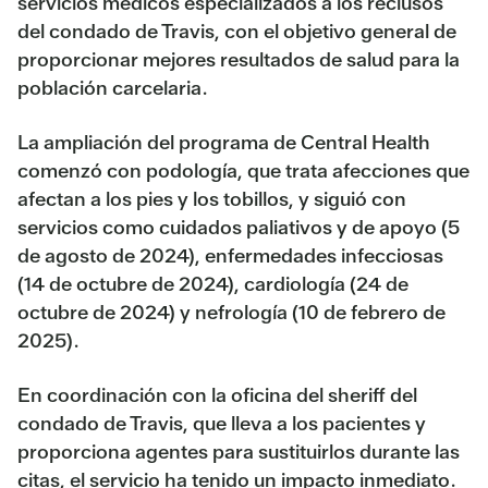
servicios médicos especializados a los reclusos
del condado de Travis, con el objetivo general de
proporcionar mejores resultados de salud para la
población carcelaria.
La ampliación del programa de Central Health
comenzó con podología, que trata afecciones que
afectan a los pies y los tobillos, y siguió con
servicios como cuidados paliativos y de apoyo (5
de agosto de 2024), enfermedades infecciosas
(14 de octubre de 2024), cardiología (24 de
octubre de 2024) y nefrología (10 de febrero de
2025).
En coordinación con la oficina del sheriff del
condado de Travis, que lleva a los pacientes y
proporciona agentes para sustituirlos durante las
citas, el servicio ha tenido un impacto inmediato.