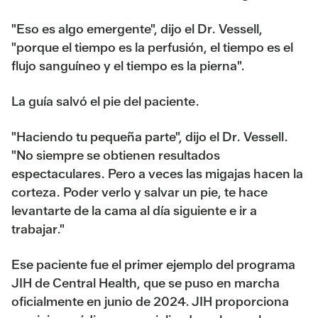
"Eso es algo emergente", dijo el Dr. Vessell,
"porque el tiempo es la perfusión, el tiempo es el
flujo sanguíneo y el tiempo es la pierna".
La guía salvó el pie del paciente.
"Haciendo tu pequeña parte", dijo el Dr. Vessell.
"No siempre se obtienen resultados
espectaculares. Pero a veces las migajas hacen la
corteza. Poder verlo y salvar un pie, te hace
levantarte de la cama al día siguiente e ir a
trabajar."
Ese paciente fue el primer ejemplo del programa
JIH de Central Health, que se puso en marcha
oficialmente en junio de 2024. JIH proporciona