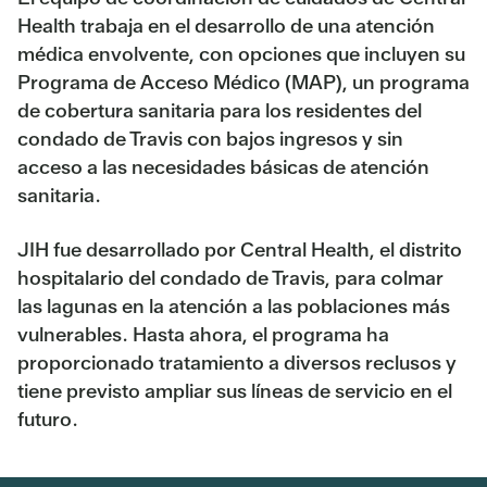
Health trabaja en el desarrollo de una atención
médica envolvente, con opciones que incluyen su
Programa de Acceso Médico (MAP), un programa
de cobertura sanitaria para los residentes del
condado de Travis con bajos ingresos y sin
acceso a las necesidades básicas de atención
sanitaria.
JIH fue desarrollado por Central Health, el distrito
hospitalario del condado de Travis, para colmar
las lagunas en la atención a las poblaciones más
vulnerables. Hasta ahora, el programa ha
proporcionado tratamiento a diversos reclusos y
tiene previsto ampliar sus líneas de servicio en el
futuro.