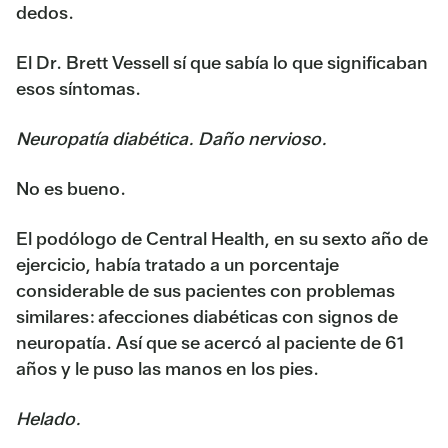
dedos.
El Dr. Brett Vessell sí que sabía lo que significaban
esos síntomas.
Neuropatía diabética. Daño nervioso.
No es bueno.
El podólogo de Central Health, en su sexto año de
ejercicio, había tratado a un porcentaje
considerable de sus pacientes con problemas
similares: afecciones diabéticas con signos de
neuropatía. Así que se acercó al paciente de 61
años y le puso las manos en los pies.
Helado.