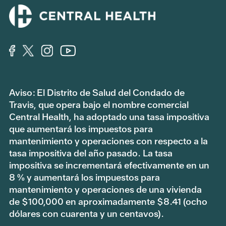
Aviso: El Distrito de Salud del Condado de
Travis, que opera bajo el nombre comercial
Central Health, ha adoptado una tasa impositiva
que aumentará los impuestos para
mantenimiento y operaciones con respecto a la
tasa impositiva del año pasado. La tasa
impositiva se incrementará efectivamente en un
8 % y aumentará los impuestos para
mantenimiento y operaciones de una vivienda
de $100,000 en aproximadamente $8.41 (ocho
dólares con cuarenta y un centavos).