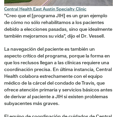
Central Health East Austin Specialty Clinic
"Creo que el [programa JIH] es un gran ejemplo
de cómo no sólo rehabilitamos a los pacientes
debido a elecciones pasadas, sino que idealmente
también mejoramos su vida", dijo el Dr. Vessell.
La navegación del paciente es también un
aspecto crítico del programa, porque la forma en
que los reclusos llegan a las clínicas requiere una
coordinación precisa. En última instancia, Central
Health colabora estrechamente con el equipo
médico de la cárcel del condado de Travis, que
ofrece atención primaria y servicios básicos antes
de derivar al paciente a JIH si existen problemas
subyacentes más graves.
El equipo de coordinación de cuidados de Central