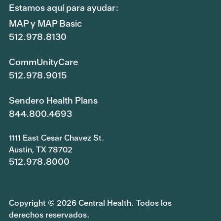
Estamos aquí para ayudar:
MAP y MAP Basic
512.978.8130
CommUnityCare
512.978.9015
Sendero Health Plans
844.800.4693
1111 East Cesar Chavez St.
Austin, TX 78702
512.978.8000
Copyright © 2026 Central Health. Todos los
derechos reservados.