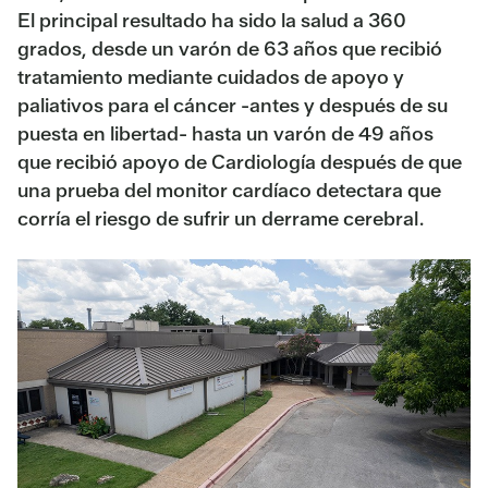
El principal resultado ha sido la salud a 360
grados, desde un varón de 63 años que recibió
tratamiento mediante cuidados de apoyo y
paliativos para el cáncer -antes y después de su
puesta en libertad- hasta un varón de 49 años
que recibió apoyo de Cardiología después de que
una prueba del monitor cardíaco detectara que
corría el riesgo de sufrir un derrame cerebral.