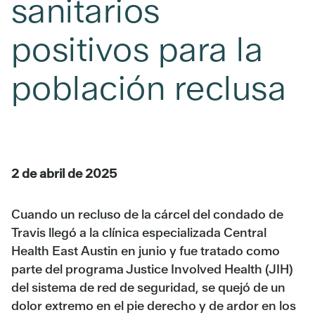
sanitarios
positivos para la
población reclusa
2 de abril de 2025
Cuando un recluso de la cárcel del condado de
Travis llegó a la clínica especializada Central
Health East Austin en junio y fue tratado como
parte del programa Justice Involved Health (JIH)
del sistema de red de seguridad, se quejó de un
dolor extremo en el pie derecho y de ardor en los