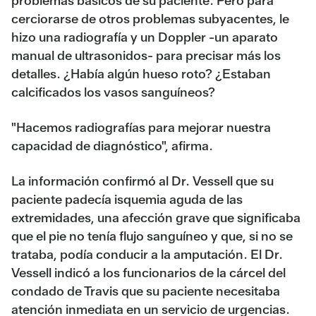
problemas básicos de su paciente. Pero para
cerciorarse de otros problemas subyacentes, le
hizo una radiografía y un Doppler -un aparato
manual de ultrasonidos- para precisar más los
detalles. ¿Había algún hueso roto? ¿Estaban
calcificados los vasos sanguíneos?
"Hacemos radiografías para mejorar nuestra
capacidad de diagnóstico", afirma.
La información confirmó al Dr. Vessell que su
paciente padecía isquemia aguda de las
extremidades, una afección grave que significaba
que el pie no tenía flujo sanguíneo y que, si no se
trataba, podía conducir a la amputación. El Dr.
Vessell indicó a los funcionarios de la cárcel del
condado de Travis que su paciente necesitaba
atención inmediata en un servicio de urgencias.