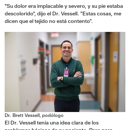
"Su dolor era implacable y severo, y su pie estaba
descolorido", dijo el Dr. Vessell. "Estas cosas, me
dicen que el tejido no está contento".
Dr. Brett Vessell, podólogo
El Dr. Vessell tenía una idea clara de los