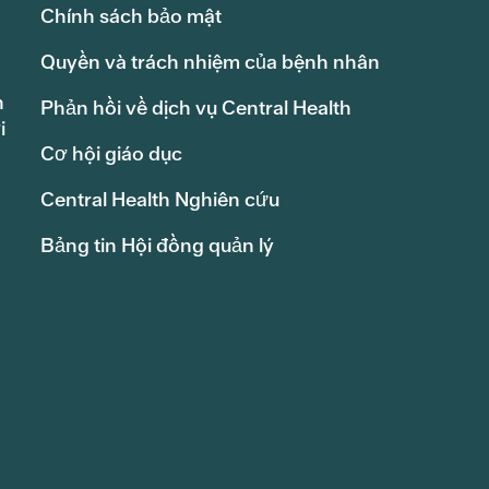
Chính sách bảo mật
Quyền và trách nhiệm của bệnh nhân
h
Phản hồi về dịch vụ Central Health
i
Cơ hội giáo dục
Central Health Nghiên cứu
Bảng tin Hội đồng quản lý