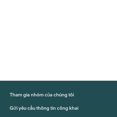
Tham gia nhóm của chúng tôi
Gửi yêu cầu thông tin công khai