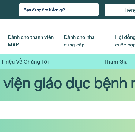
Tiến
Dành cho thành viên
Dành cho nhà
Hội đồng
MAP
cung cấp
cuộc họ
 Thiệu Về Chúng Tôi
Tham Gia
 viện giáo dục bệnh 