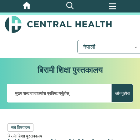
मुख्य
सामग्रीमा
जानुहोस्
नेपाली
बिरामी शिक्षा पुस्तकालय
खोज्नुहोस्
सबै विषयहरू
बिरामी शिक्षा पुस्तकालय