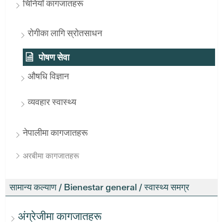
चिनियाँ कागजातहरू
रोगीका लागि स्रोतसाधन
पोषण सेवा
औषधि विज्ञान
व्यवहार स्वास्थ्य
नेपालीमा कागजातहरू
अरबीमा कागजातहरू
सामान्य कल्याण / Bienestar general / स्वास्थ्य समग्र
अंग्रेजीमा कागजातहरू