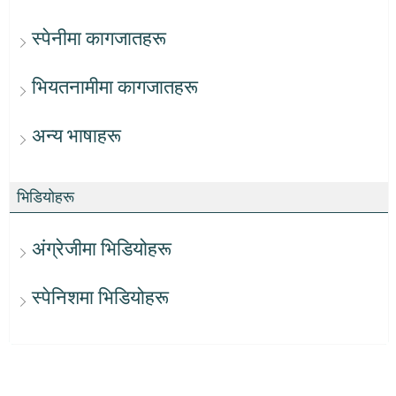
स्पेनीमा कागजातहरू
भियतनामीमा कागजातहरू
अन्य भाषाहरू
भिडियोहरू
अंग्रेजीमा भिडियोहरू
स्पेनिशमा भिडियोहरू