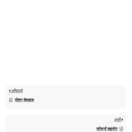
अघिल्लो
पोषण सेवाहरू
अर्को
पर्वचर्ना सहयोग