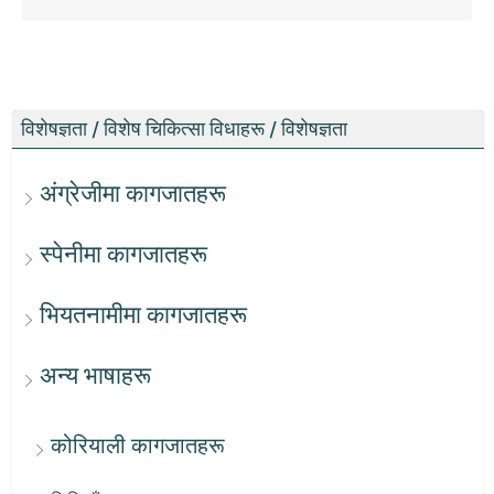
विशेषज्ञता / विशेष चिकित्सा विधाहरू / विशेषज्ञता
अंग्रेजीमा कागजातहरू
स्पेनीमा कागजातहरू
भियतनामीमा कागजातहरू
अन्य भाषाहरू
कोरियाली कागजातहरू