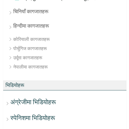
चिनियाँ कागजातहरू
हिन्दीमा कागजातहरू
कोरियाली कागजातहरू
पोर्चुगिज कागजातहरू
उर्दूमा कागजातहरू
नेपालीमा कागजातहरू
भिडियोहरू
अंग्रेजीमा भिडियोहरू
स्पेनिशमा भिडियोहरू