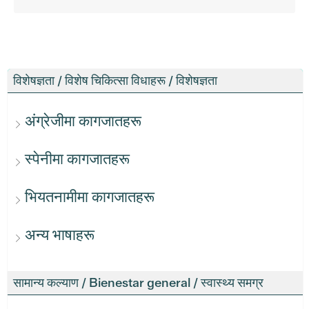
विशेषज्ञता / विशेष चिकित्सा विधाहरू / विशेषज्ञता
अंग्रेजीमा कागजातहरू
स्पेनीमा कागजातहरू
भियतनामीमा कागजातहरू
अन्य भाषाहरू
सामान्य कल्याण / Bienestar general / स्वास्थ्य समग्र