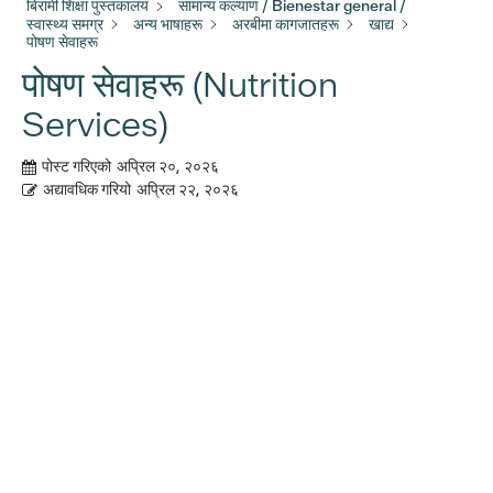
बिरामी शिक्षा पुस्तकालय
सामान्य कल्याण / Bienestar general /
स्वास्थ्य समग्र
अन्य भाषाहरू
अरबीमा कागजातहरू
खाद्य
पोषण सेवाहरू
पोषण सेवाहरू (Nutrition
Services)
पोस्ट गरिएको
अप्रिल २०, २०२६
अद्यावधिक गरियो
अप्रिल २२, २०२६