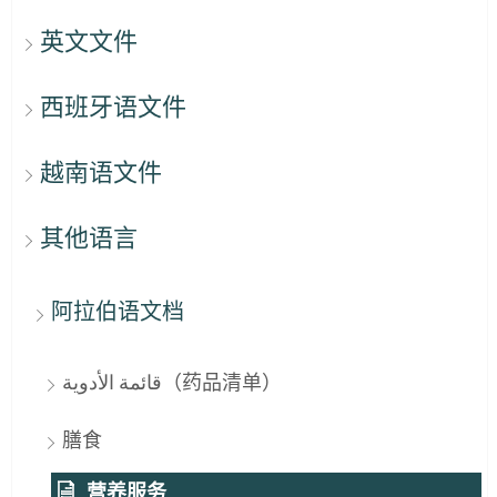
英文文件
西班牙语文件
越南语文件
其他语言
阿拉伯语文档
قائمة الأدوية（药品清单）
膳食
营养服务