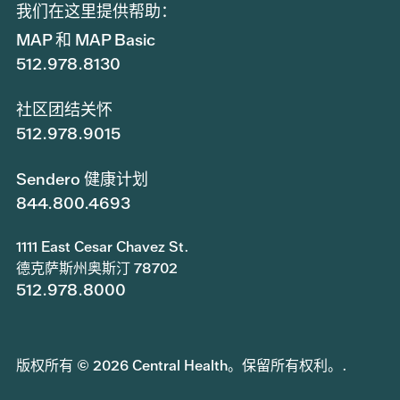
我们在这里提供帮助：
MAP 和 MAP Basic
512.978.8130
社区团结关怀
512.978.9015
Sendero 健康计划
844.800.4693
1111 East Cesar Chavez St.
德克萨斯州奥斯汀 78702
512.978.8000
版权所有 © 2026 Central Health。保留所有权利。.