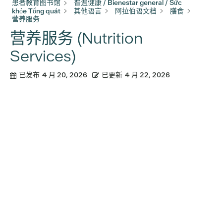
患者教育图书馆
普遍健康 / Bienestar general / Sức
khỏe Tổng quát
其他语言
阿拉伯语文档
膳食
营养服务
营养服务 (Nutrition
Services)
已发布
4 月 20, 2026
已更新
4 月 22, 2026