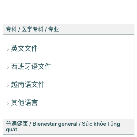
专科 / 医学专科 / 专业
英文文件
西班牙语文件
越南语文件
其他语言
普遍健康 / Bienestar general / Sức khỏe Tổng
quát