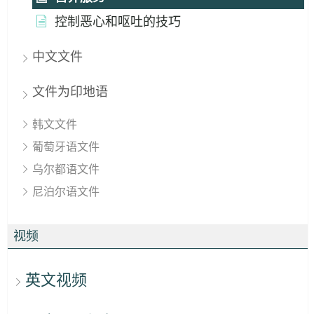
控制恶心和呕吐的技巧
中文文件
文件为印地语
韩文文件
葡萄牙语文件
乌尔都语文件
尼泊尔语文件
视频
英文视频