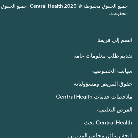
جميع الحقوق محفوظة © 2026 Central Health. جميع الحقوق
محفوظة.
انضم إلى فريقنا
تقديم طلب معلومات عامة
سياسة الخصوصية
حقوق المريض ومسؤولياته
ملاحظات خدمات Central Health
الفرص التعليمية
Central Health بحث
لوحة رسائل مجلس المديرين