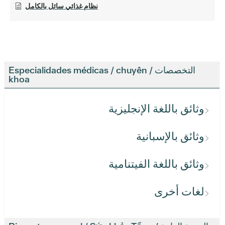
نظام غذائي سائل بالكامل
التخصصات / Especialidades médicas / chuyên
khoa
وثائق باللغة الإنجليزية
وثائق بالإسبانية
وثائق باللغة الفيتنامية
لغات أخرى