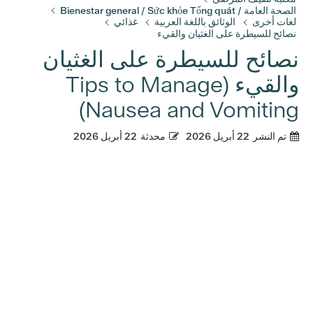
الصحة العامة / Bienestar general / Sức khỏe Tổng quát
لغات أخرى
الوثائق باللغة العربية
غذائي
نصائح للسيطرة على الغثيان والقيء
نصائح للسيطرة على الغثيان
والقيء (Tips to Manage
Nausea and Vomiting)
تم النشر
22 أبريل 2026
محدثة
22 أبريل 2026