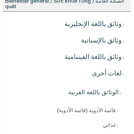
الصحة العامة / Bienestar general / Sức khỏe Tổng
quát
وثائق باللغة الإنجليزية
وثائق بالإسبانية
وثائق باللغة الفيتنامية
لغات أخرى
الوثائق باللغة العربية
قائمة الأدوية (قائمة الأدوية)
غذائي