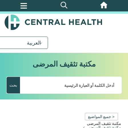
تخطي
إلى
المحتوى
الرئيسي
العربية
مكتبة تثقيف المرضى
بحث
< جميع المواضيع
مكتبة تثقيف المرضى
مكتبة تثقيف المرضى