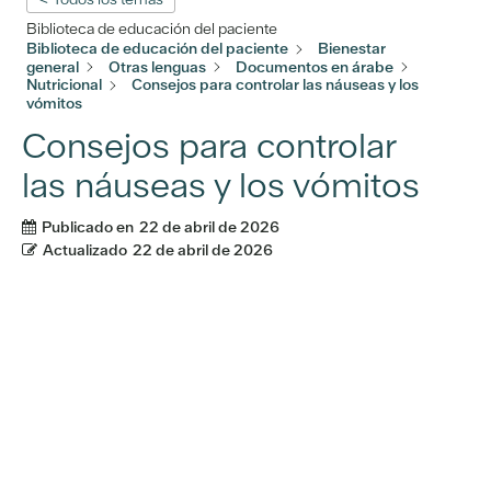
Biblioteca de educación del paciente
Biblioteca de educación del paciente
Bienestar
general
Otras lenguas
Documentos en árabe
Nutricional
Consejos para controlar las náuseas y los
vómitos
Consejos para controlar
las náuseas y los vómitos
Publicado en
22 de abril de 2026
Actualizado
22 de abril de 2026