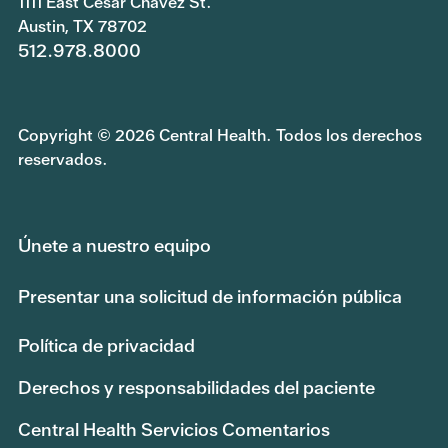
1111 East Cesar Chavez St.
Austin, TX 78702
512.978.8000
Copyright © 2026 Central Health. Todos los derechos
reservados.
Únete a nuestro equipo
Presentar una solicitud de información pública
Política de privacidad
Derechos y responsabilidades del paciente
Central Health Servicios Comentarios