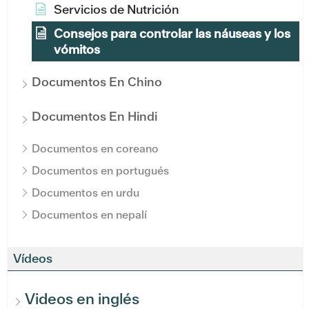
Servicios de Nutrición
Consejos para controlar las náuseas y los
vómitos
Documentos En Chino
Documentos En Hindi
Documentos en coreano
Documentos en portugués
Documentos en urdu
Documentos en nepalí
Vídeos
Videos en inglés