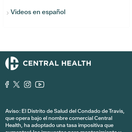
Videos en español
Aviso: El Distrito de Salud del Condado de Travis,
que opera bajo el nombre comercial Central
Health, ha adoptado una tasa impositiva que