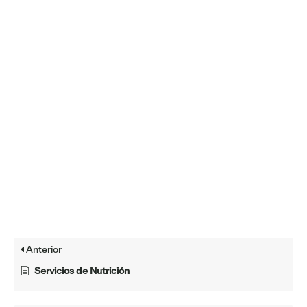
Anterior
Servicios de Nutrición