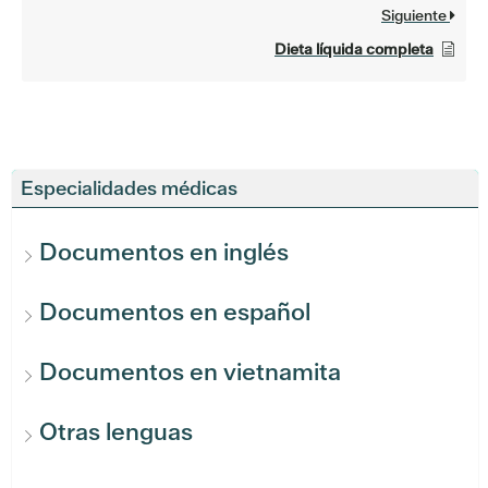
Siguiente
Dieta líquida completa
Especialidades médicas
Documentos en inglés
Documentos en español
Documentos en vietnamita
Otras lenguas