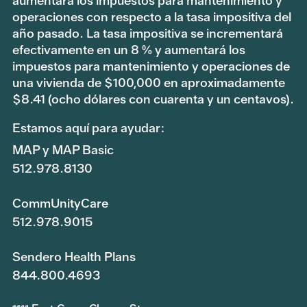
aumentará los impuestos para mantenimiento y
operaciones con respecto a la tasa impositiva del
año pasado. La tasa impositiva se incrementará
efectivamente en un 8 % y aumentará los
impuestos para mantenimiento y operaciones de
una vivienda de $100,000 en aproximadamente
$8.41 (ocho dólares con cuarenta y un centavos).
Estamos aquí para ayudar:
MAP y MAP Basic
512.978.8130
CommUnityCare
512.978.9015
Sendero Health Plans
844.800.4693