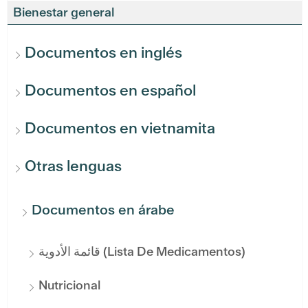
Bienestar general
Documentos en inglés
Documentos en español
Documentos en vietnamita
Otras lenguas
Documentos en árabe
قائمة الأدوية (Lista De Medicamentos)
Nutricional