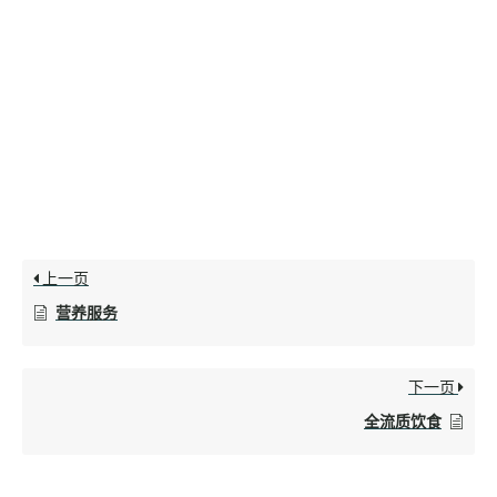
上一页
营养服务
下一页
全流质饮食