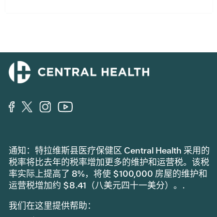
通知：特拉维斯县医疗保健区 Central Health 采用的
税率将比去年的税率增加更多的维护和运营税。该税
率实际上提高了 8%，将使 $100,000 房屋的维护和
运营税增加约 $8.41（八美元四十一美分）。.
我们在这里提供帮助：