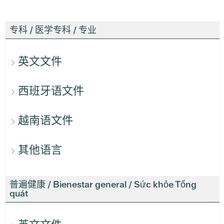
专科 / 医学专科 / 专业
英文文件
西班牙语文件
越南语文件
其他语言
普遍健康 / Bienestar general / Sức khỏe Tổng
quát