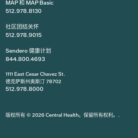
MAP 和 MAP Basic
512.978.8130
社区团结关怀
512.978.9015
Sendero 健康计划
844.800.4693
1111 East Cesar Chavez St.
德克萨斯州奥斯汀 78702
512.978.8000
版权所有 © 2026 Central Health。保留所有权利。.