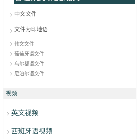
中文文件
文件为印地语
韩文文件
葡萄牙语文件
乌尔都语文件
尼泊尔语文件
视频
英文视频
西班牙语视频