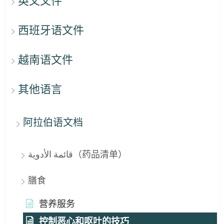
英文文件
西班牙语文件
越南语文件
其他语言
阿拉伯语文档
قائمة الأدوية（药品清单）
膳食
营养服务
控制恶心和呕吐的技巧