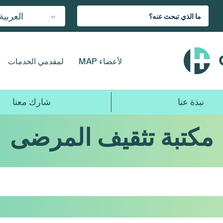
العربية
لأعضاء MAP
لمقدمي الخدمات
نبذة عنا
شارك معنا
مكتبة تثقيف المرضى