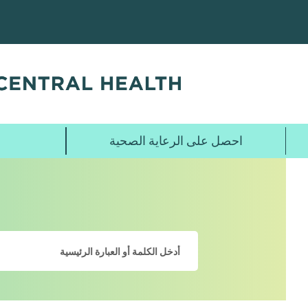
تخطي
إلى
المحتوى
الرئيسي
احصل على الرعاية الصحية