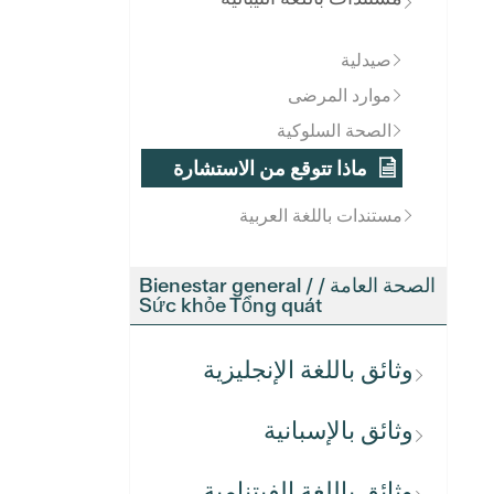
صيدلية
موارد المرضى
الصحة السلوكية
ماذا تتوقع من الاستشارة
مستندات باللغة العربية
الصحة العامة / Bienestar general /
Sức khỏe Tổng quát
وثائق باللغة الإنجليزية
وثائق بالإسبانية
وثائق باللغة الفيتنامية