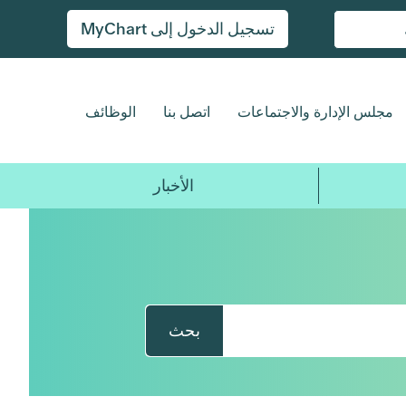
تسجيل الدخول إلى MyChart
مجلس الإدارة والاجتماعات
اتصل بنا
الوظائف
الأخبار
بحث