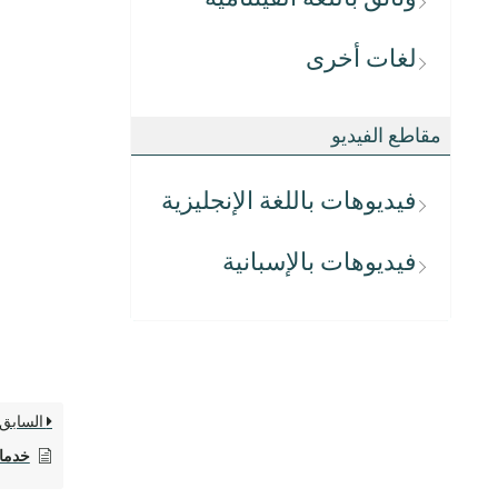
لغات أخرى
مقاطع الفيديو
فيديوهات باللغة الإنجليزية
فيديوهات بالإسبانية
السابق
خدمات