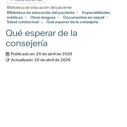
Biblioteca de educación del paciente
Biblioteca de educación del paciente
Especialidades
médicas
Otras lenguas
Documentos en nepalí
Salud conductual
Qué esperar de la consejería
Qué esperar de la
consejería
Publicado en
20 de abril de 2026
Actualizado
20 de abril de 2026