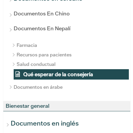
Documentos En Chino
Documentos En Nepalí
Farmacia
Recursos para pacientes
Salud conductual
Qué esperar de la consejería
Documentos en árabe
Bienestar general
Documentos en inglés