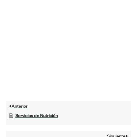
Anterior
Servicios de Nutrición
Siguiente