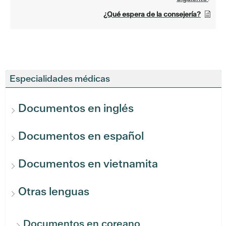
¿Qué espera de la consejería?
Especialidades médicas
Documentos en inglés
Documentos en español
Documentos en vietnamita
Otras lenguas
Documentos en coreano