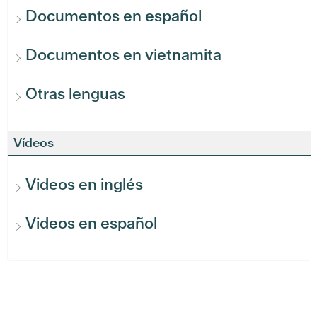
Documentos en español
Documentos en vietnamita
Otras lenguas
Vídeos
Videos en inglés
Videos en español