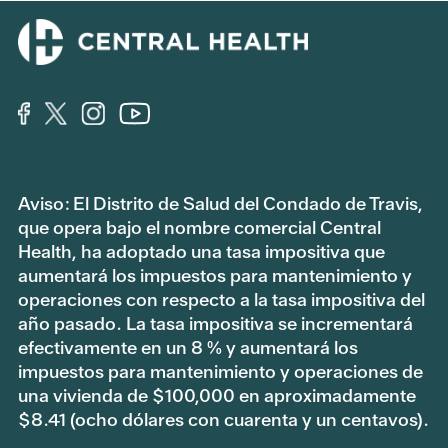
Aviso: El Distrito de Salud del Condado de Travis,
que opera bajo el nombre comercial Central
Health, ha adoptado una tasa impositiva que
aumentará los impuestos para mantenimiento y
operaciones con respecto a la tasa impositiva del
año pasado. La tasa impositiva se incrementará
efectivamente en un 8 % y aumentará los
impuestos para mantenimiento y operaciones de
una vivienda de $100,000 en aproximadamente
$8.41 (ocho dólares con cuarenta y un centavos).