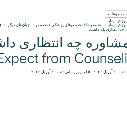
 موضوعات
آموزش بیمار
آموزش بیمار
تخصص‌ها / تخصص‌های پزشکی / تخصص
زبان‌های دیگر
)
 چه انتظاری باید داشت
Expect from Counseli
شده
۲۰ آوریل ۲۰۲۶
به‌روزرسانی‌شده
۲۰ آوریل ۲۰۲۶