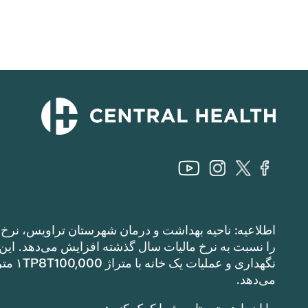
اطلاعیه: ناحیه بهداشت و درمان شهرستان تراویس، نرخ م
می‌دهد.