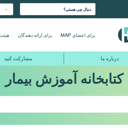
برای اعضای MAP
برای ارائه دهندگان
هیئت 
درباره ما
مشارکت کنید
کتابخانه آموزش بیمار