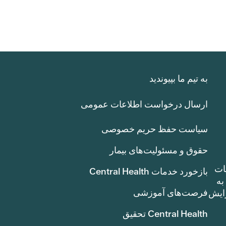
به تیم ما بپیوندید
ارسال درخواست اطلاعات عمومی
سیاست حفظ حریم خصوصی
حقوق و مسئولیت‌های بیمار
ات
بازخورد خدمات Central Health
بوط به
فرصت‌های آموزشی
ک سنت) افزایش
Central Health تحقیق