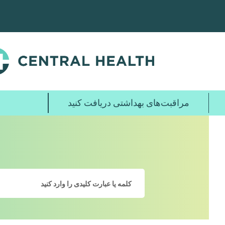
پرش
به
محتوای
اصلی
مراقبت‌های بهداشتی دریافت کنید