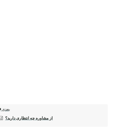
بعدی
از مشاوره چه انتظاری دارید؟