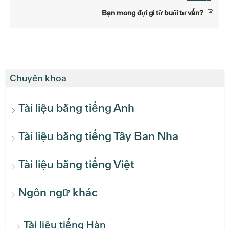
Bạn mong đợi gì từ buổi tư vấn?
Chuyên khoa
Tài liệu bằng tiếng Anh
Tài liệu bằng tiếng Tây Ban Nha
Tài liệu bằng tiếng Việt
Ngôn ngữ khác
Tài liệu tiếng Hàn