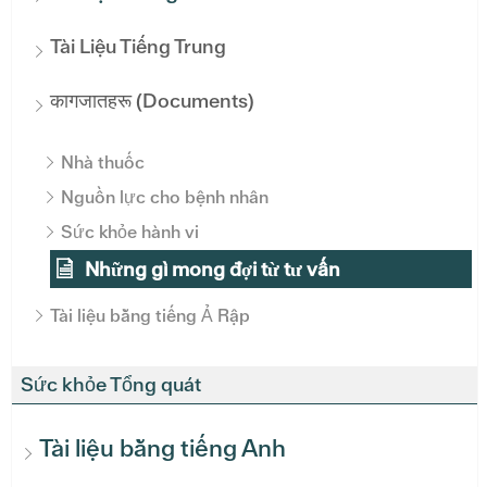
Tài Liệu Tiếng Trung
कागजातहरू (Documents)
Nhà thuốc
Nguồn lực cho bệnh nhân
Sức khỏe hành vi
Những gì mong đợi từ tư vấn
Tài liệu bằng tiếng Ả Rập
Sức khỏe Tổng quát
Tài liệu bằng tiếng Anh