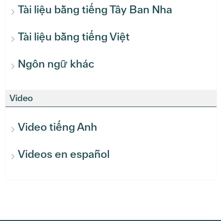
Tài liệu bằng tiếng Tây Ban Nha
Tài liệu bằng tiếng Việt
Ngôn ngữ khác
Video
Video tiếng Anh
Videos en español