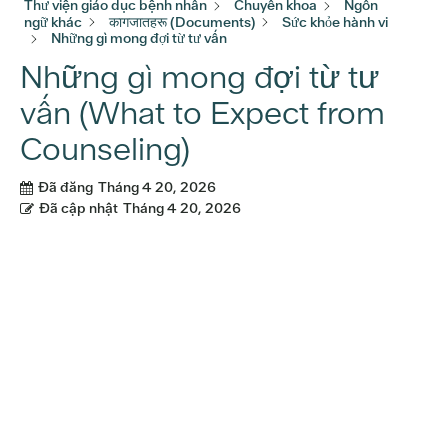
Thư viện giáo dục bệnh nhân
Chuyên khoa
Ngôn
ngữ khác
कागजातहरू (Documents)
Sức khỏe hành vi
Những gì mong đợi từ tư vấn
Những gì mong đợi từ tư
vấn (What to Expect from
Counseling)
Đã đăng
Tháng 4 20, 2026
Đã cập nhật
Tháng 4 20, 2026