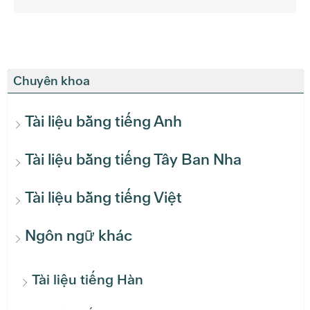
Chuyên khoa
Tài liệu bằng tiếng Anh
Tài liệu bằng tiếng Tây Ban Nha
Tài liệu bằng tiếng Việt
Ngôn ngữ khác
Tài liệu tiếng Hàn