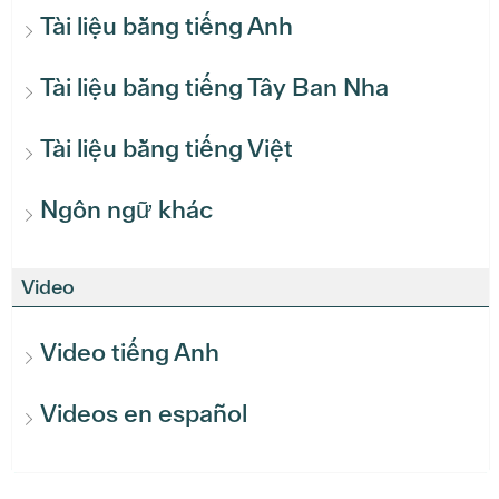
Tài liệu bằng tiếng Anh
Tài liệu bằng tiếng Tây Ban Nha
Tài liệu bằng tiếng Việt
Ngôn ngữ khác
Video
Video tiếng Anh
Videos en español