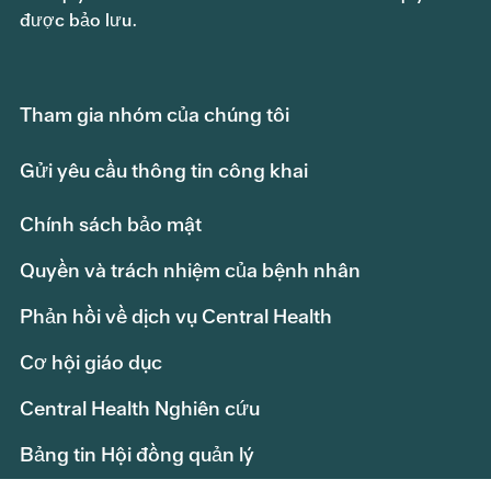
được bảo lưu.
Tham gia nhóm của chúng tôi
Gửi yêu cầu thông tin công khai
Chính sách bảo mật
Quyền và trách nhiệm của bệnh nhân
Phản hồi về dịch vụ Central Health
Cơ hội giáo dục
Central Health Nghiên cứu
Bảng tin Hội đồng quản lý