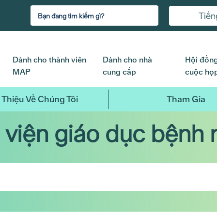
Tiến
Dành cho thành viên
Dành cho nhà
Hội đồng
MAP
cung cấp
cuộc họ
 Thiệu Về Chúng Tôi
Tham Gia
 viện giáo dục bệnh 