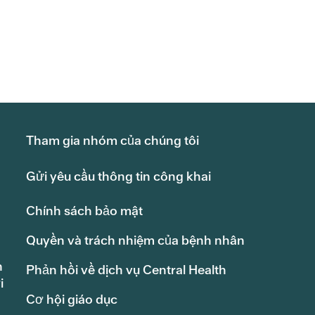
Tham gia nhóm của chúng tôi
Gửi yêu cầu thông tin công khai
Chính sách bảo mật
Quyền và trách nhiệm của bệnh nhân
h
Phản hồi về dịch vụ Central Health
i
Cơ hội giáo dục