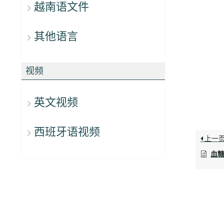
越南语文件
其他语言
视频
英文视频
西班牙语视频
上一
血