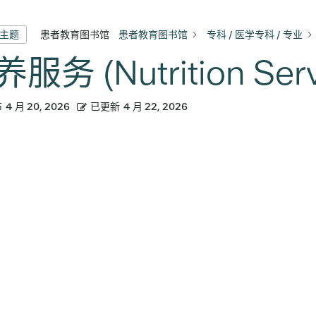
患者教育图书馆
患者教育图书馆
专科 / 医学专科 / 专业
有主题
服务 (Nutrition Serv
布
4 月 20, 2026
已更新
4 月 22, 2026