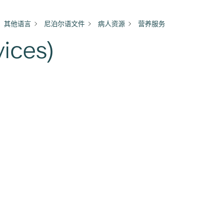
其他语言
尼泊尔语文件
病人资源
营养服务
ices)