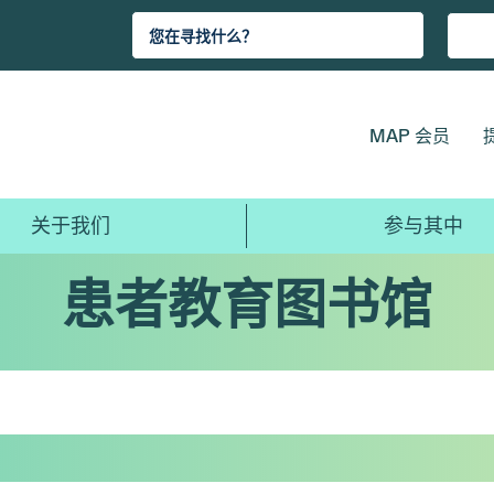
MAP 会员
关于我们
参与其中
患者教育图书馆