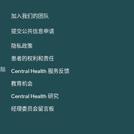
加入我们的团队
提交公共信息申请
隐私政策
患者的权利和责任
实际
Central Health 服务反馈
教育机会
Central Health 研究
经理委员会留言板