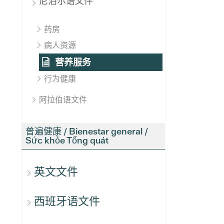
尼泊尔语文件
药房
病人资源
营养服务
行为健康
阿拉伯语文件
普遍健康 / Bienestar general /
Sức khỏe Tổng quát
英文文件
西班牙语文件