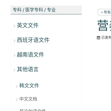
专科 / 医学专科 / 专业
< 所
营养
英文文件
已发
西班牙语文件
越南语文件
其他语言
韩文文件
中文文档