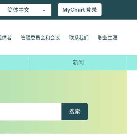
MyChart 登录
简体中文
提供者
管理委员会和会议
联系我们
职业生涯
新闻
搜索