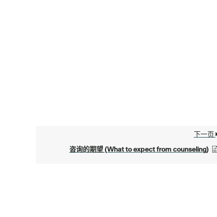
下一页
咨询的期望 (What to expect from counseling)