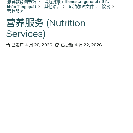
患者教育图书馆
普遍健康 / Bienestar general / Sức
khỏe Tổng quát
其他语言
尼泊尔语文件
饮食
营养服务
营养服务 (Nutrition
Services)
已发布
4 月 20, 2026
已更新
4 月 22, 2026