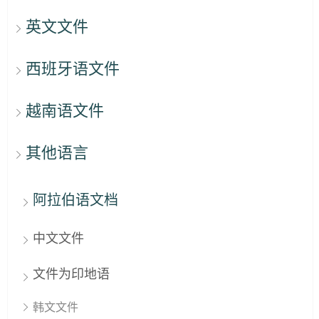
英文文件
西班牙语文件
越南语文件
其他语言
阿拉伯语文档
中文文件
文件为印地语
韩文文件