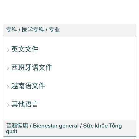
专科 / 医学专科 / 专业
英文文件
西班牙语文件
越南语文件
其他语言
普遍健康 / Bienestar general / Sức khỏe Tổng
quát