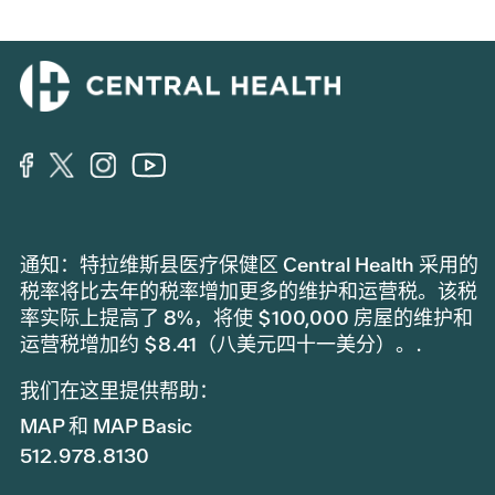
通知：特拉维斯县医疗保健区 Central Health 采用的
税率将比去年的税率增加更多的维护和运营税。该税
率实际上提高了 8%，将使 $100,000 房屋的维护和
运营税增加约 $8.41（八美元四十一美分）。.
我们在这里提供帮助：
MAP 和 MAP Basic
512.978.8130