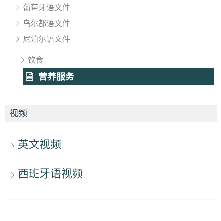
葡萄牙语文件
乌尔都语文件
尼泊尔语文件
饮食
营养服务
视频
英文视频
西班牙语视频