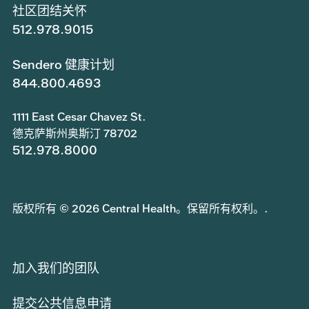
社区团结关怀
512.978.9015
Sendero 健康计划
844.800.4693
1111 East Cesar Chavez St.
德克萨斯州奥斯汀 78702
512.978.8000
版权所有 © 2026 Central Health。保留所有权利。.
加入我们的团队
提交公共信息申请