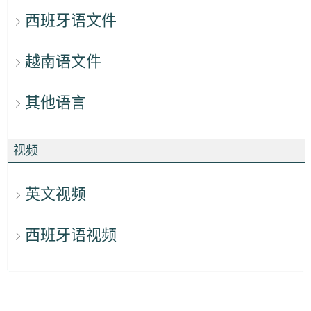
西班牙语文件
越南语文件
其他语言
视频
英文视频
西班牙语视频