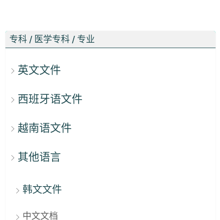
专科 / 医学专科 / 专业
英文文件
西班牙语文件
越南语文件
其他语言
韩文文件
中文文档