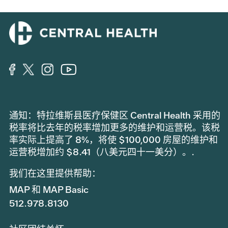
通知：特拉维斯县医疗保健区 Central Health 采用的
税率将比去年的税率增加更多的维护和运营税。该税
率实际上提高了 8%，将使 $100,000 房屋的维护和
运营税增加约 $8.41（八美元四十一美分）。.
我们在这里提供帮助：
MAP 和 MAP Basic
512.978.8130