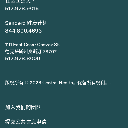
社区团结关怀
512.978.9015
Sendero 健康计划
844.800.4693
1111 East Cesar Chavez St.
德克萨斯州奥斯汀 78702
512.978.8000
版权所有 © 2026 Central Health。保留所有权利。.
加入我们的团队
提交公共信息申请