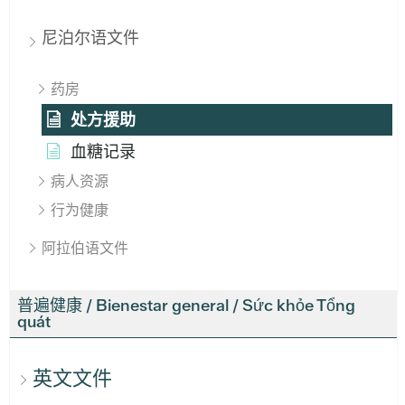
尼泊尔语文件
药房
处方援助
血糖记录
病人资源
行为健康
阿拉伯语文件
普遍健康 / Bienestar general / Sức khỏe Tổng
quát
英文文件