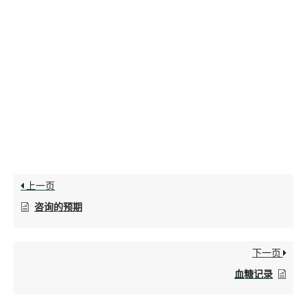
上一页
咨询的预期
下一页
血糖记录