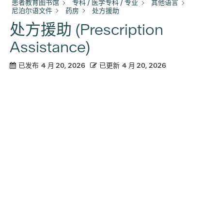
患者教育图书馆
专科 / 医学专科 / 专业
其他语言
尼泊尔语文件
药房
处方援助
处方援助 (Prescription
Assistance)
已发布
4 月 20, 2026
已更新
4 月 20, 2026