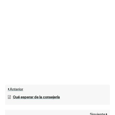
Anterior
Qué esperar de la consejería
Siguiente