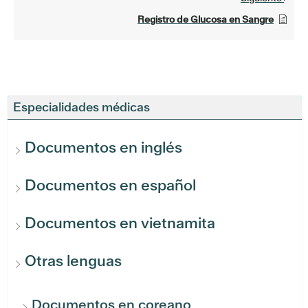
Registro de Glucosa en Sangre
Especialidades médicas
Documentos en inglés
Documentos en español
Documentos en vietnamita
Otras lenguas
Documentos en coreano