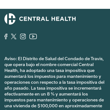
Aviso: El Distrito de Salud del Condado de Travis,
que opera bajo el nombre comercial Central
Health, ha adoptado una tasa impositiva que
aumentará los impuestos para mantenimiento y
operaciones con respecto a la tasa impositiva del
año pasado. La tasa impositiva se incrementará
efectivamente en un 8 % y aumentará los
impuestos para mantenimiento y operaciones de
una vivienda de $100,000 en aproximadamente