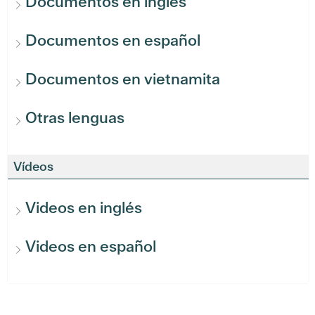
Documentos en inglés
Documentos en español
Documentos en vietnamita
Otras lenguas
Vídeos
Videos en inglés
Videos en español