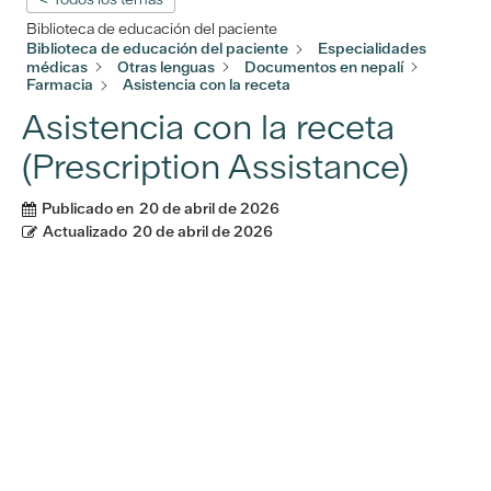
Biblioteca de educación del paciente
Biblioteca de educación del paciente
Especialidades
médicas
Otras lenguas
Documentos en nepalí
Farmacia
Asistencia con la receta
Asistencia con la receta
(Prescription Assistance)
Publicado en
20 de abril de 2026
Actualizado
20 de abril de 2026