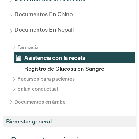
Documentos En Chino
Documentos En Nepalí
Farmacia
Asistencia con la receta
Registro de Glucosa en Sangre
Recursos para pacientes
Salud conductual
Documentos en árabe
Bienestar general