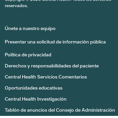
reservados.
Únete a nuestro equipo
Presentar una solicitud de información pública
Política de privacidad
Derechos y responsabilidades del paciente
Central Health Servicios Comentarios
Oportunidades educativas
Central Health Investigación
Tablón de anuncios del Consejo de Administración